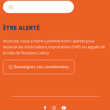
Horaires d'ouverture
ÊTRE ALERTÉ
Inscrivez-vous à notre système d'Info-alertes pour
recevoir les informations importantes (SMS ou appel) de
la Ville de Bourbon Lancy
Renseignez vos coordonnées