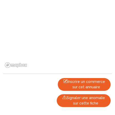
Inscrire un commerce
sur cet annuaire
Signaler une anomalie
sur cette fiche