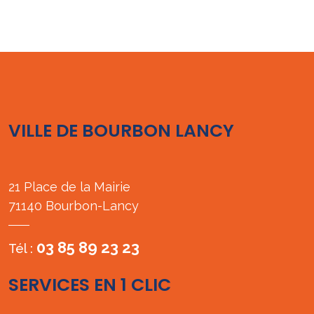
VILLE DE BOURBON LANCY
21 Place de la Mairie
71140 Bourbon-Lancy
03 85 89 23 23
Tél :
SERVICES EN 1 CLIC