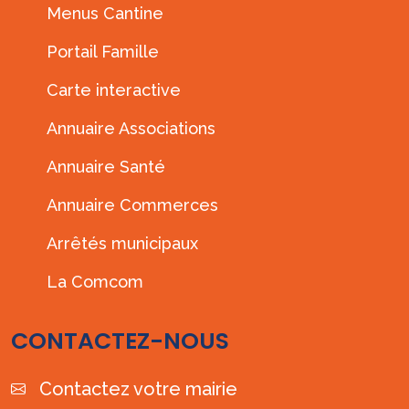
Menus Cantine
Portail Famille
Carte interactive
Annuaire Associations
Annuaire Santé
Annuaire Commerces
Arrêtés municipaux
La Comcom
CONTACTEZ-NOUS
Contactez votre mairie