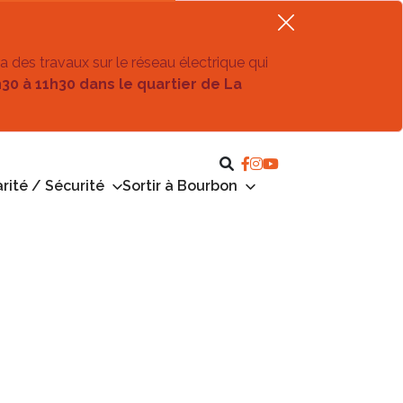
ra des travaux sur le réseau électrique qui
h30 à 11h30 dans le quartier de La
rité / Sécurité
Sortir à Bourbon