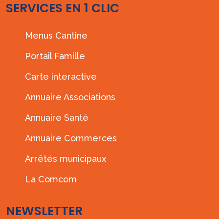
SERVICES EN 1 CLIC
Menus Cantine
Portail Famille
Carte interactive
Annuaire Associations
Annuaire Santé
Annuaire Commerces
Arrêtés municipaux
La Comcom
NEWSLETTER