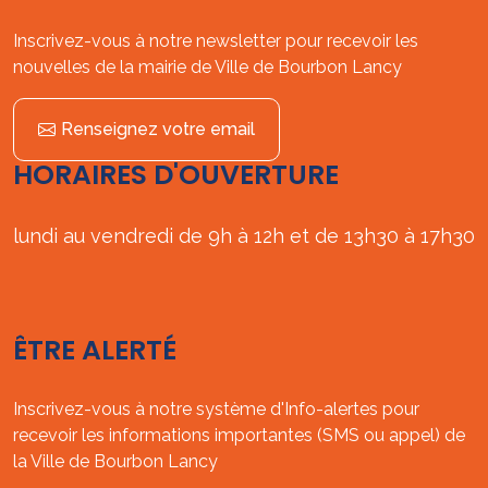
Inscrivez-vous à notre newsletter pour recevoir les
nouvelles de la mairie de Ville de Bourbon Lancy
Renseignez votre email
HORAIRES D'OUVERTURE
lundi au vendredi de 9h à 12h et de 13h30 à 17h30
ÊTRE ALERTÉ
Inscrivez-vous à notre système d'Info-alertes pour
recevoir les informations importantes (SMS ou appel) de
la Ville de Bourbon Lancy