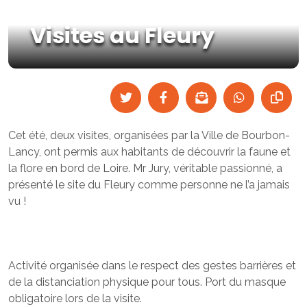
Visites au Fleury
Cet été, deux visites, organisées par la Ville de Bourbon-
Lancy, ont permis aux habitants de découvrir la faune et
la flore en bord de Loire. Mr Jury, véritable passionné, a
présenté le site du Fleury comme personne ne l’a jamais
vu !
Activité organisée dans le respect des gestes barrières et
de la distanciation physique pour tous. Port du masque
obligatoire lors de la visite.