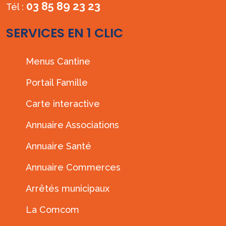
03 85 89 23 23
Tél :
SERVICES EN 1 CLIC
Menus Cantine
Portail Famille
Carte interactive
Annuaire Associations
Annuaire Santé
Annuaire Commerces
Arrêtés municipaux
La Comcom