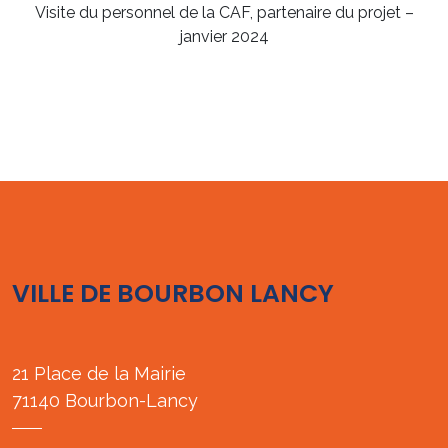
Visite du personnel de la CAF, partenaire du projet –
janvier 2024
VILLE DE BOURBON LANCY
21 Place de la Mairie
71140 Bourbon-Lancy