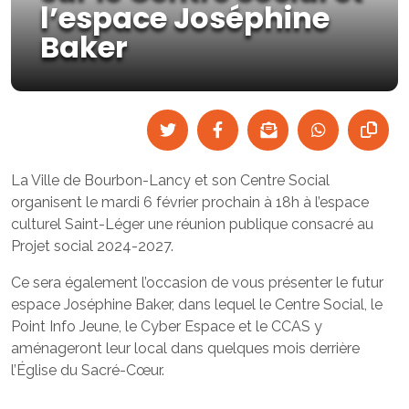
l’espace Joséphine
Baker
La Ville de Bourbon-Lancy et son Centre Social
organisent le mardi 6 février prochain à 18h à l’espace
culturel Saint-Léger une réunion publique consacré au
Projet social 2024-2027.
Ce sera également l’occasion de vous présenter le futur
espace Joséphine Baker, dans lequel le Centre Social, le
Point Info Jeune, le Cyber Espace et le CCAS y
aménageront leur local dans quelques mois derrière
l’Église du Sacré-Cœur.