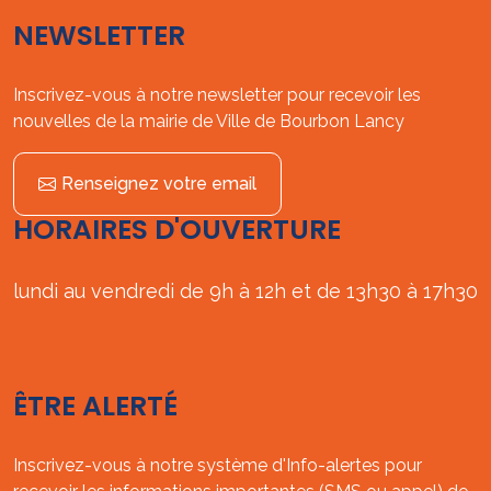
NEWSLETTER
Inscrivez-vous à notre newsletter pour recevoir les
nouvelles de la mairie de Ville de Bourbon Lancy
Renseignez votre email
HORAIRES D'OUVERTURE
lundi au vendredi de 9h à 12h et de 13h30 à 17h30
ÊTRE ALERTÉ
Inscrivez-vous à notre système d'Info-alertes pour