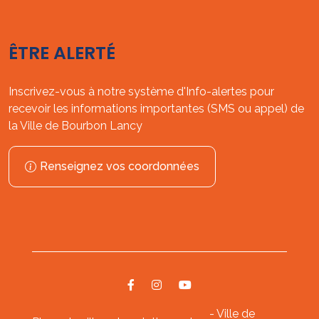
ÊTRE ALERTÉ
Inscrivez-vous à notre système d'Info-alertes pour
recevoir les informations importantes (SMS ou appel) de
la Ville de Bourbon Lancy
Renseignez vos coordonnées
- Ville de