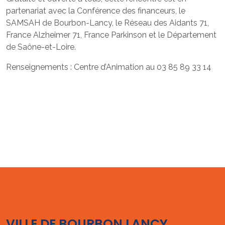
partenariat avec la Conférence des financeurs, le
SAMSAH de Bourbon-Lancy, le Réseau des Aidants 71,
France Alzheimer 71, France Parkinson et le Département
de Saône-et-Loire.
Renseignements : Centre d’Animation au 03 85 89 33 14
VILLE DE BOURBON LANCY