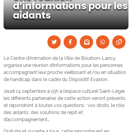
d’informations pour les
aidants
Le Centre d’Animation de la Ville de Bourbon-Lancy
organise une réunion d’informations pour les personnes
accompagnant leur proche vieillissant et/ou en situation
de handicap dans le cadre du Dispositif Evasion.
Jeudi 14 septembre à 15h à l’espace culturel Saint-Léger,
les différents partenaires de cette action seront présents
et répondront à toutes vos questions : vos droits, le rôle
des aidants, des solutions de répit et
d’accompagnement…
Gratuite et ouverte à tous, cette rencontre est en