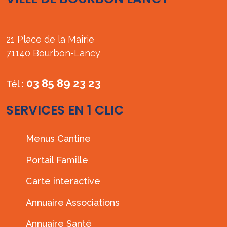
21 Place de la Mairie
71140 Bourbon-Lancy
03 85 89 23 23
Tél :
SERVICES EN 1 CLIC
Menus Cantine
Portail Famille
Carte interactive
Annuaire Associations
Annuaire Santé