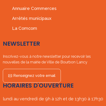
Annuaire Commerces
Arrêtés municipaux
La Comcom
NEWSLETTER
Inscrivez-vous à notre newsletter pour recevoir les
nouvelles de la mairie de Ville de Bourbon Lancy
Renseignez votre email
HORAIRES D'OUVERTURE
lundi au vendredi de 9h à 12h et de 13h30 à 17h30