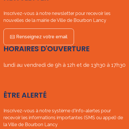
Inscrivez-vous à notre newsletter pour recevoir les
nouvelles de la mairie de Ville de Bourbon Lancy
Renseignez votre email
HORAIRES D'OUVERTURE
lundi au vendredi de 9h à 12h et de 13h30 à 17h30
ÊTRE ALERTÉ
Inscrivez-vous à notre système d'Info-alertes pour
recevoir les informations importantes (SMS ou appel) de
la Ville de Bourbon Lancy