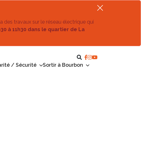
ra des travaux sur le réseau électrique qui
h30 à 11h30 dans le quartier de La
rité / Sécurité
Sortir à Bourbon