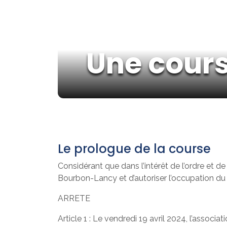
Une cours
Le prologue de la course
Considérant que dans l’intérêt de l’ordre et d
Bourbon-Lancy et d’autoriser l’occupation du 
ARRETE
Article 1 : Le vendredi 19 avril 2024, l’assoc