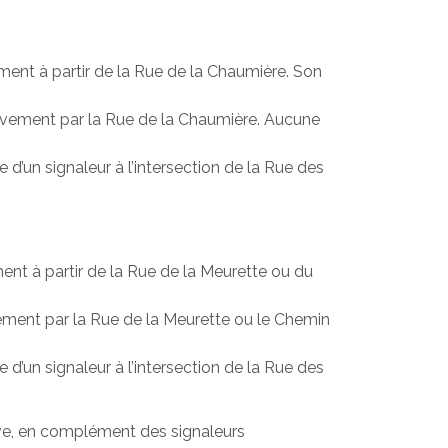
ment à partir de la Rue de la Chaumière. Son
usivement par la Rue de la Chaumière. Aucune
 d’un signaleur à l’intersection de la Rue des
ent à partir de la Rue de la Meurette ou du
vement par la Rue de la Meurette ou le Chemin
 d’un signaleur à l’intersection de la Rue des
tive, en complément des signaleurs