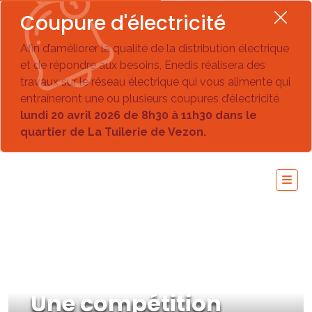
Coupure d'électricité
Afin d’améliorer la qualité de la distribution électrique
et de répondre aux besoins, Enedis réalisera des
travaux sur le réseau électrique qui vous alimente qui
entraîneront une ou plusieurs coupures d’électricité
lundi 20 avril 2026 de 8h30 à 11h30 dans le
quartier de La Tuilerie de Vezon.
Une compétition