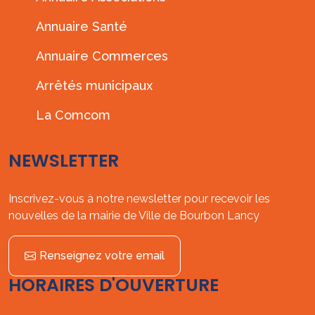
Annuaire Santé
Annuaire Commerces
Arrêtés municipaux
La Comcom
NEWSLETTER
Inscrivez-vous à notre newsletter pour recevoir les
nouvelles de la mairie de Ville de Bourbon Lancy
Renseignez votre email
HORAIRES D'OUVERTURE