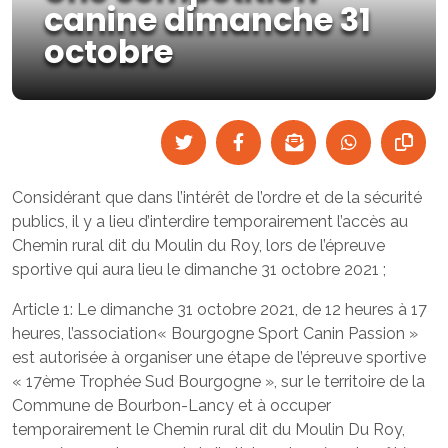
canine dimanche 31
octobre
Considérant que dans l’intérêt de l’ordre et de la sécurité
publics, il y a lieu d’interdire temporairement l’accès au
Chemin rural dit du Moulin du Roy, lors de l’épreuve
sportive qui aura lieu le dimanche 31 octobre 2021 ;
Article 1: Le dimanche 31 octobre 2021, de 12 heures à 17
heures, l’association« Bourgogne Sport Canin Passion »
est autorisée à organiser une étape de l’épreuve sportive
« 17ème Trophée Sud Bourgogne », sur le territoire de la
Commune de Bourbon-Lancy et à occuper
temporairement le Chemin rural dit du Moulin Du Roy,