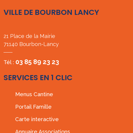
VILLE DE BOURBON LANCY
21 Place de la Mairie
71140 Bourbon-Lancy
03 85 89 23 23
Tél :
SERVICES EN 1 CLIC
Menus Cantine
Portail Famille
Carte interactive
Annuaire Associations