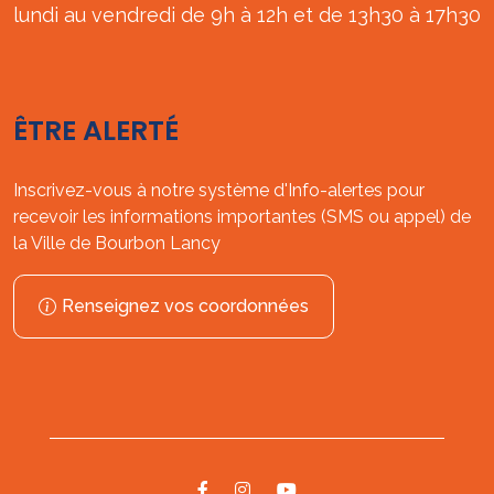
lundi au vendredi de 9h à 12h et de 13h30 à 17h30
ÊTRE ALERTÉ
Inscrivez-vous à notre système d'Info-alertes pour
recevoir les informations importantes (SMS ou appel) de
la Ville de Bourbon Lancy
Renseignez vos coordonnées