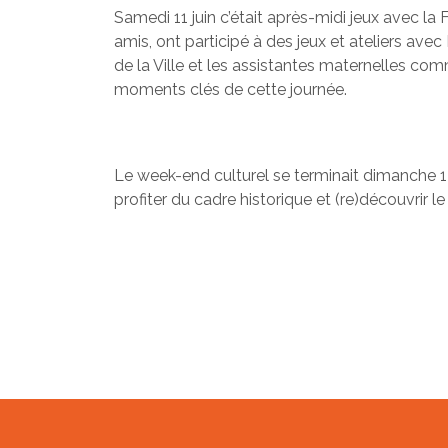
Samedi 11 juin c’était après-midi jeux avec la
amis, ont participé à des jeux et ateliers ave
de la Ville et les assistantes maternelles co
moments clés de cette journée.
Le week-end culturel se terminait dimanche 12
profiter du cadre historique et (re)découvrir le