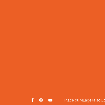
Place du village la solu