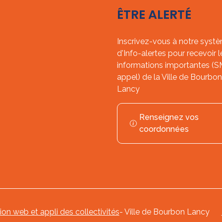
ÊTRE ALERTÉ
Inscrivez-vous à notre syst
d'Info-alertes pour recevoir l
informations importantes (
appel) de la Ville de Bourbon
Lancy
Renseignez vos
coordonnées
tion web et appli des collectivités
- Ville de Bourbon Lancy