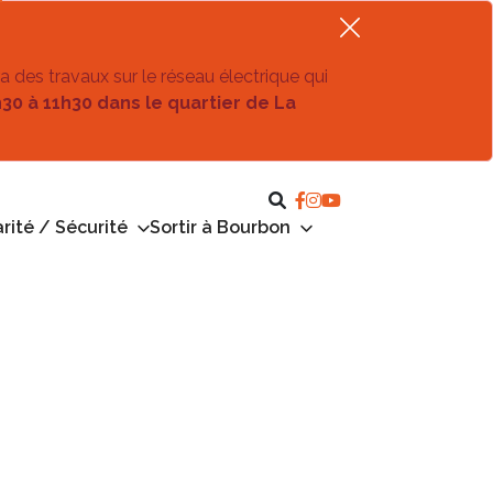
ra des travaux sur le réseau électrique qui
h30 à 11h30 dans le quartier de La
rité / Sécurité
Sortir à Bourbon