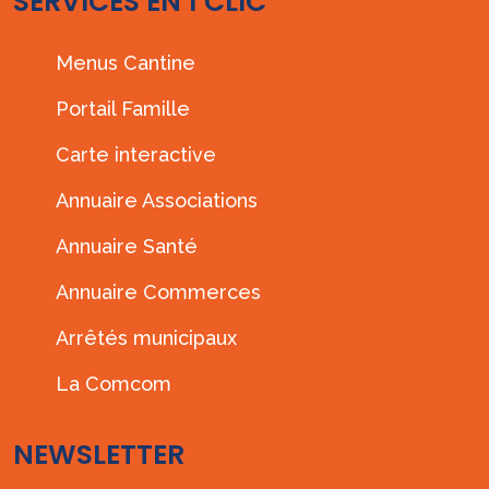
SERVICES EN 1 CLIC
Menus Cantine
Portail Famille
Carte interactive
Annuaire Associations
Annuaire Santé
Annuaire Commerces
Arrêtés municipaux
La Comcom
NEWSLETTER