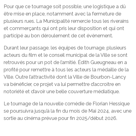
Pour que ce tournage soit possible, une logistique a dû
être mise en place, notamment avec la fermeture de
plusieurs rues. La Municipalité remercie tous les riverains
et commerçants qui ont pris leur disposition et qui ont
participé au bon déroulement de cet évènement.
Durant leur passage, les équipes de tournage, plusieurs
acteurs du film et le conseil municipal de la Ville se sont
retrouvés pour un pot de l’amitié. Édith Gueugneau en a
profité pour remettre à tous les acteurs la médaille de la
Ville. Outre l’attractivité dont la Ville de Bourbon-Lancy
va bénéficier, ce projet va lui permettre d’accroitre en
notoriété et d’avoir une belle couverture médiatique.
Le tournage de la nouvelle comédie de Florian Hessique
se poursuivra jusqu’à la fin du mois de Mai 2024, avec une
sortie au cinéma prévue pour fin 2025/début 2026.