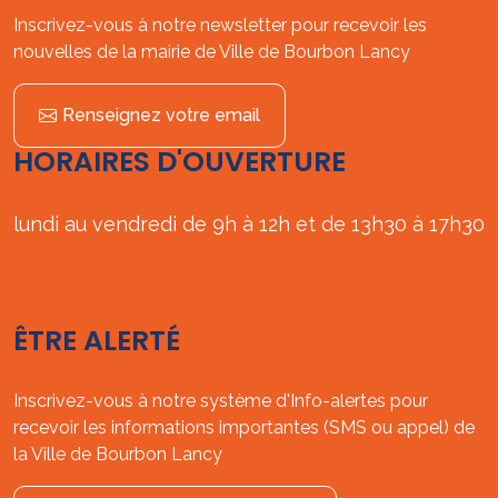
Inscrivez-vous à notre newsletter pour recevoir les
nouvelles de la mairie de Ville de Bourbon Lancy
Renseignez votre email
HORAIRES D'OUVERTURE
lundi au vendredi de 9h à 12h et de 13h30 à 17h30
ÊTRE ALERTÉ
Inscrivez-vous à notre système d'Info-alertes pour
recevoir les informations importantes (SMS ou appel) de
la Ville de Bourbon Lancy