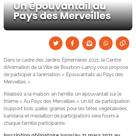
Un épouvantail au
Pays des Merveilles
Dans le cadre des Jardins Éphémères 2021, le Centre
d’Animation de la Ville de Bourbon-Lancy vous propose
de participer à l’animation « Épouvantails au Pays des
Merveilles ».
Réalisez à la maison, en famille, un épouvantail sur le
thème « Au Pays des Merveilles ». Un kit de participation
(support bois, paille, graines pour les têtes végétalisées,
bandana et médaillon de participation) sera fourni à
chaque famille participante.
Inscription obligatoire jusqu’au 31 mars 2021 au