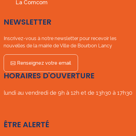
La Comcom
NEWSLETTER
Inscrivez-vous à notre newsletter pour recevoir les
nouvelles de la mairie de Ville de Bourbon Lancy
Renseignez votre email
HORAIRES D'OUVERTURE
lundi au vendredi de 9h à 12h et de 13h30 à 17h30
ÊTRE ALERTÉ