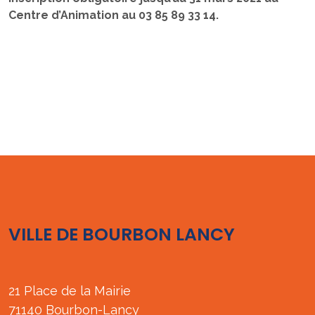
Centre d’Animation au 03 85 89 33 14.
VILLE DE BOURBON LANCY
21 Place de la Mairie
71140 Bourbon-Lancy