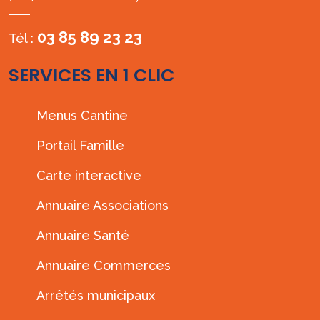
03 85 89 23 23
Tél :
SERVICES EN 1 CLIC
Menus Cantine
Portail Famille
Carte interactive
Annuaire Associations
Annuaire Santé
Annuaire Commerces
Arrêtés municipaux