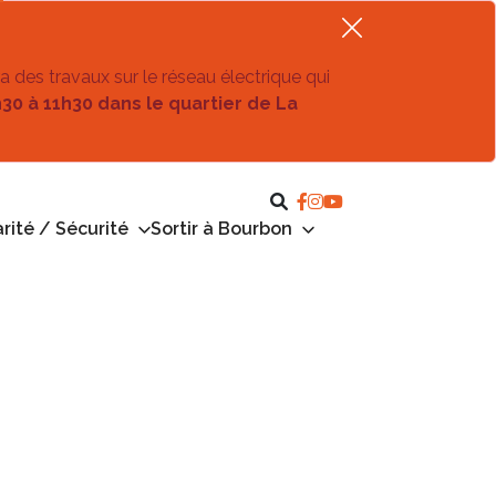
ra des travaux sur le réseau électrique qui
h30 à 11h30 dans le quartier de La
rité / Sécurité
Sortir à Bourbon