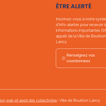
ÊTRE ALERTÉ
Inscrivez-vous à notre syst
d'Info-alertes pour recevoir l
informations importantes (
appel) de la Ville de Bourbon
Lancy
Renseignez vos
coordonnées
tion web et appli des collectivités
- Ville de Bourbon Lancy