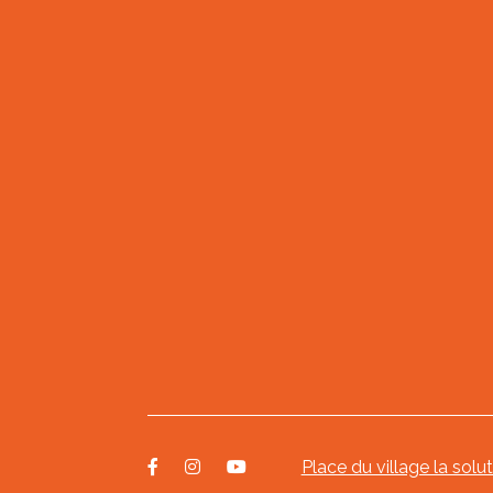
Place du village la solu