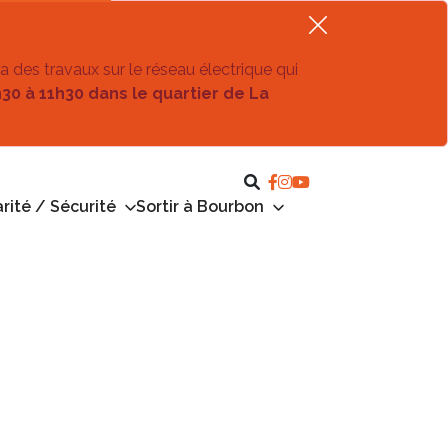
ra des travaux sur le réseau électrique qui
h30 à 11h30 dans le quartier de La
rité / Sécurité
Sortir à Bourbon