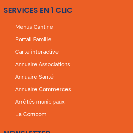
SERVICES EN 1 CLIC
Menus Cantine
Portail Famille
Carte interactive
Annuaire Associations
Annuaire Santé
Annuaire Commerces
Arrêtés municipaux
La Comcom