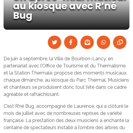
au kiosque avec R’né
Bug
De juin à septembre, la Ville de Bourbon-Lancy, en
partenariat avec l’Office de Tourisme et du Thermalisme
et la Station Thermale, propose des moments musicaux,
chaque dimanche, au kiosque du Parc Thermal. Musiciens
et chanteurs se produisent donc tout l’été dans ce cadre
agréable et rafraichissant.
C’est R’né Bug, accompagné de Laurence, qui a clôturé le
mois de juillet avec de nombreuses reprises de variété
française. La prestation des deux musiciens a enchanté la
centaine de spectateurs installé à l’ombre des arbres du