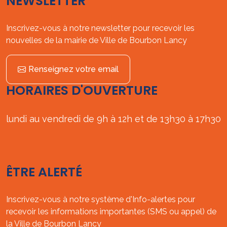
NEWSLETTER
Inscrivez-vous à notre newsletter pour recevoir les
nouvelles de la mairie de Ville de Bourbon Lancy
Renseignez votre email
HORAIRES D'OUVERTURE
lundi au vendredi de 9h à 12h et de 13h30 à 17h30
ÊTRE ALERTÉ
Inscrivez-vous à notre système d'Info-alertes pour
recevoir les informations importantes (SMS ou appel) de
la Ville de Bourbon Lancy