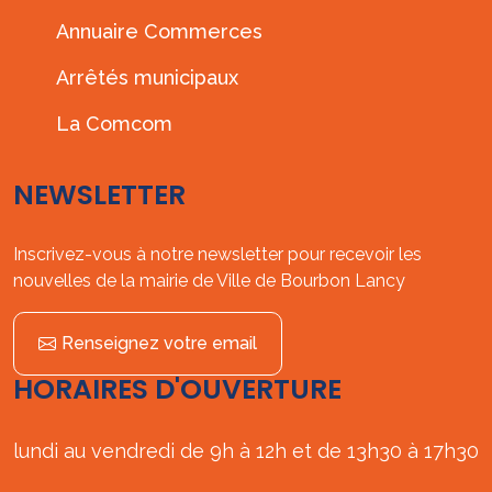
Annuaire Commerces
Arrêtés municipaux
La Comcom
NEWSLETTER
Inscrivez-vous à notre newsletter pour recevoir les
nouvelles de la mairie de Ville de Bourbon Lancy
Renseignez votre email
HORAIRES D'OUVERTURE
lundi au vendredi de 9h à 12h et de 13h30 à 17h30