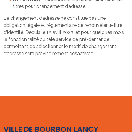
titres pour changement d’adresse.
Le changement d’adresse ne constitue pas une
obligation légale et réglementaire de renouveler le titre
d’identité. Depuis le 12 avril 2023, et pour quelques mois,
la fonctionnalité du télé service de pré-demande
permettant de sélectionner le motif de changement
d’adresse sera provisoirement désactivée.
VILLE DE BOURBON LANCY