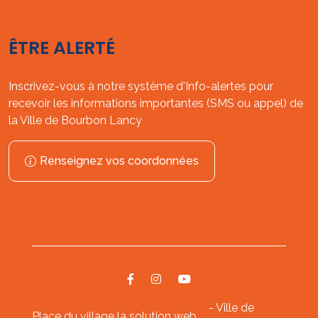
ÊTRE ALERTÉ
Inscrivez-vous à notre système d'Info-alertes pour
recevoir les informations importantes (SMS ou appel) de
la Ville de Bourbon Lancy
Renseignez vos coordonnées
- Ville de
Place du village la solution web