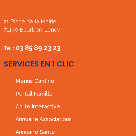
21 Place de la Mairie
71140 Bourbon-Lancy
03 85 89 23 23
Tél :
SERVICES EN 1 CLIC
Menus Cantine
Portail Famille
Carte interactive
Annuaire Associations
Annuaire Santé