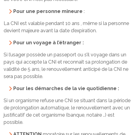
Pour une personne mineure
:
La CNI est valable pendant 10 ans , même si la personne
devient majeure avant la date d’expiration.
Pour un voyage à l’étranger :
Si l’usager possède un passeport ou s’il voyage dans un
pays qui accepte la CNI et reconnaît sa prolongation de
validité de 5 ans, le renouvellement anticipé de la CNI ne
sera pas possible.
Pour les démarches de la vie quotidienne :
Si un organisme refuse une CNI se situant dans la période
de prolongation automatique, le renouvellement avec un
justificatif de cet organisme (banque, notaire ..) est
possible.
ATTENTION
moratoire sur les renouvellements de