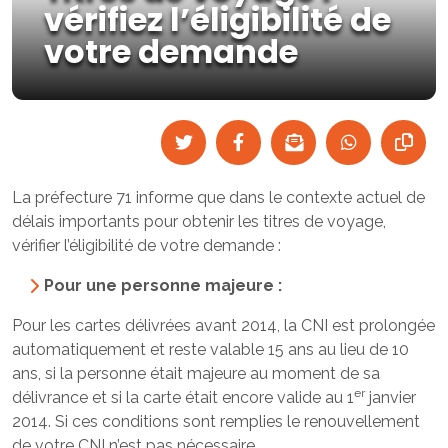
vérifiez l’éligibilité de
votre demande
La préfecture 71 informe que dans le contexte actuel de
délais importants pour obtenir les titres de voyage,
vérifier l’éligibilité de votre demande :
Pour une personne majeure :
Pour les cartes délivrées avant 2014, la CNI est prolongée
automatiquement et reste valable 15 ans au lieu de 10
ans, si la personne était majeure au moment de sa
er
délivrance et si la carte était encore valide au 1
janvier
2014. Si ces conditions sont remplies le renouvellement
de votre CNI n’est pas nécessaire.