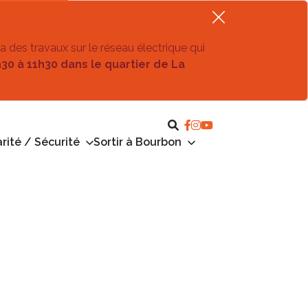
ra des travaux sur le réseau électrique qui
h30 à 11h30 dans le quartier de La
rité / Sécurité
Sortir à Bourbon