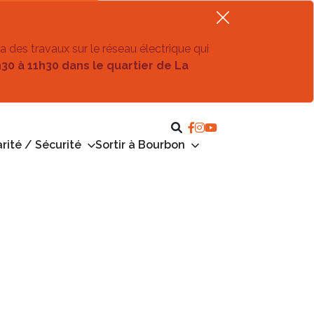
ra des travaux sur le réseau électrique qui
h30 à 11h30 dans le quartier de La
rité / Sécurité
Sortir à Bourbon