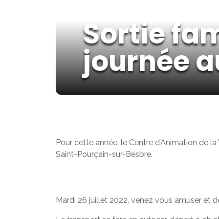
Sortie fam
journée au
Pour cette année, le Centre d’Animation de la
Saint-Pourçain-sur-Besbre.
Mardi 26 juillet 2022, venez vous amuser et 