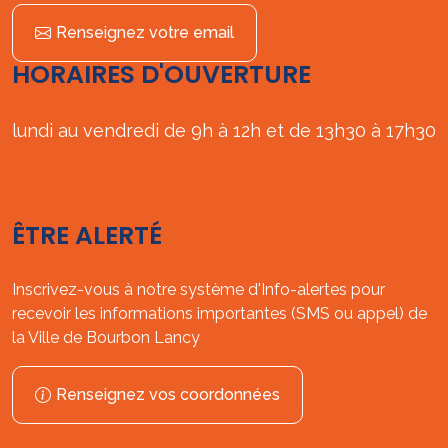
Renseignez votre email
HORAIRES D'OUVERTURE
lundi au vendredi de 9h à 12h et de 13h30 à 17h30
ÊTRE ALERTÉ
Inscrivez-vous à notre système d'Info-alertes pour
recevoir les informations importantes (SMS ou appel) de
la Ville de Bourbon Lancy
Renseignez vos coordonnées