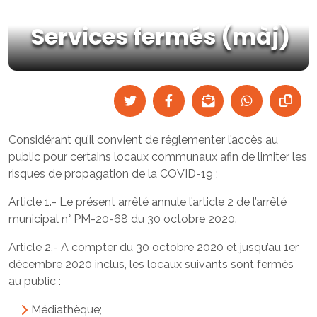
Services fermés (màj)
Considérant qu’il convient de réglementer l’accès au
public pour certains locaux communaux afin de limiter les
risques de propagation de la COVID-19 ;
Article 1.- Le présent arrêté annule l’article 2 de l’arrêté
municipal n° PM-20-68 du 30 octobre 2020.
Article 2.- A compter du 30 octobre 2020 et jusqu’au 1er
décembre 2020 inclus, les locaux suivants sont fermés
au public :
Médiathèque;