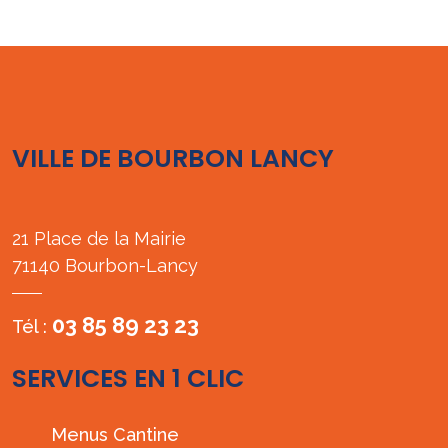
VILLE DE BOURBON LANCY
21 Place de la Mairie
71140 Bourbon-Lancy
03 85 89 23 23
Tél :
SERVICES EN 1 CLIC
Menus Cantine