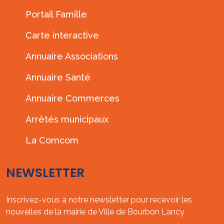
Portail Famille
Carte interactive
Annuaire Associations
Annuaire Santé
Annuaire Commerces
Arrêtés municipaux
La Comcom
NEWSLETTER
Inscrivez-vous à notre newsletter pour recevoir les
nouvelles de la mairie de Ville de Bourbon Lancy