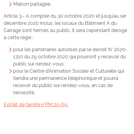
Maison partagée.
Article 3.- A compter du 30 octobre 2020 et jusqu’au 1er
décembre 2020 inclus, les locaux du Bâtiment A du
Carrage sont fermés au public. Il sera cependant dérogé
à cette règle :
pour les partenaires autorisés par le décret N° 2020-
1310 du 29 octobre 2020 qui pourront y recevoir du
public sur rendez-vous ;
pour le Centre d’Animation Sociale et Culturelle qui
tiendra une permanence téléphonique et pourra
recevoir du public sur rendez-vous, en cas de
nécessité.
Extrait de l’arrêté n°PM 20-69.