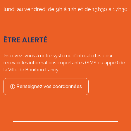
lundi au vendredi de 9h à 12h et de 13h30 à 17h30
ÊTRE ALERTÉ
Inscrivez-vous à notre système d'Info-alertes pour
recevoir les informations importantes (SMS ou appel) de
la Ville de Bourbon Lancy
Renseignez vos coordonnées