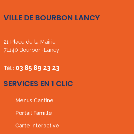
VILLE DE BOURBON LANCY
21 Place de la Mairie
71140 Bourbon-Lancy
03 85 89 23 23
Tél :
SERVICES EN 1 CLIC
Menus Cantine
Portail Famille
Carte interactive