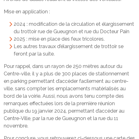
Mise en application :
2024 : modification de la circulation et élargissement
du trottoir rue de Gueugnon et rue du Docteur Pain
2025 : mise en place des feux tricolores.
Les autres travaux d’élargissement de trottoir se
feront par la suite.
Pour rappel, dans un rayon de 250 mètres autour du
Centre-ville, il y a plus de 300 places de stationnement
en parking permettant d’accéder facilement au centre-
ville, sans compter les emplacements matérialisés au
bord de la voirie. Aussi, nous avons tenu compte des
remarques effectuées lors de la première réunion
publique du 19 janvier 2024, permettant d’accéder au
Centre-Ville, par la rue de Gueugnon et la rue du 11
novembre.
Pour conclure, vous retrouverez ci-dessous une carte des