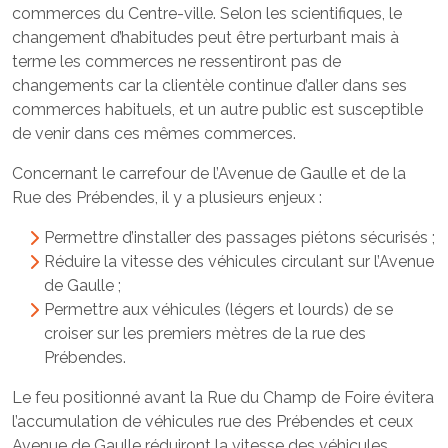
commerces du Centre-ville. Selon les scientifiques, le
changement d’habitudes peut être perturbant mais à
terme les commerces ne ressentiront pas de
changements car la clientèle continue d’aller dans ses
commerces habituels, et un autre public est susceptible
de venir dans ces mêmes commerces.
Concernant le carrefour de l’Avenue de Gaulle et de la
Rue des Prébendes, il y a plusieurs enjeux :
Permettre d’installer des passages piétons sécurisés ;
Réduire la vitesse des véhicules circulant sur l’Avenue
de Gaulle ;
Permettre aux véhicules (légers et lourds) de se
croiser sur les premiers mètres de la rue des
Prébendes.
Le feu positionné avant la Rue du Champ de Foire évitera
l’accumulation de véhicules rue des Prébendes et ceux
Avenue de Gaulle réduiront la vitesse des véhicules.