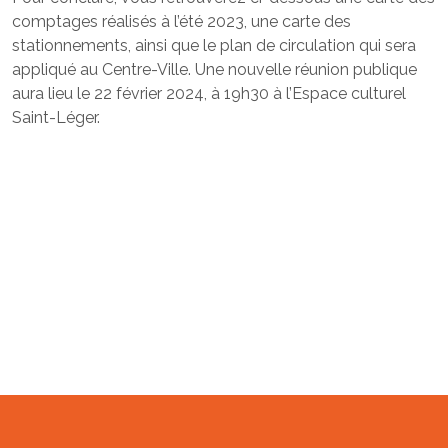
comptages réalisés à l’été 2023, une carte des
stationnements, ainsi que le plan de circulation qui sera
appliqué au Centre-Ville. Une nouvelle réunion publique
aura lieu le 22 février 2024, à 19h30 à l’Espace culturel
Saint-Léger.