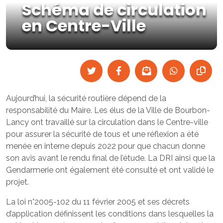
Schéma de circulation
en Centre-Ville
Aujourd’hui, la sécurité routière dépend de la
responsabilité du Maire. Les élus de la Ville de Bourbon-
Lancy ont travaillé sur la circulation dans le Centre-ville
pour assurer la sécurité de tous et une réflexion a été
menée en interne depuis 2022 pour que chacun donne
son avis avant le rendu final de l’étude. La DRI ainsi que la
Gendarmerie ont également été consulté et ont validé le
projet.
La loi n°2005-102 du 11 février 2005 et ses décrets
d’application définissent les conditions dans lesquelles la