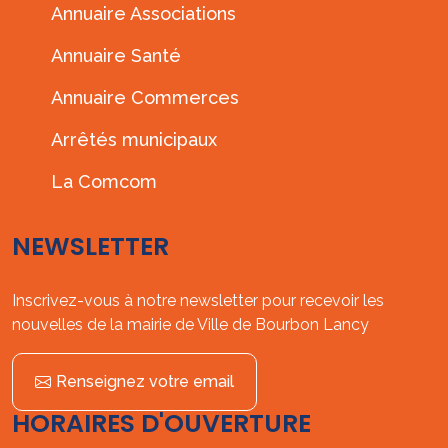
Annuaire Associations
Annuaire Santé
Annuaire Commerces
Arrêtés municipaux
La Comcom
NEWSLETTER
Inscrivez-vous à notre newsletter pour recevoir les
nouvelles de la mairie de Ville de Bourbon Lancy
Renseignez votre email
HORAIRES D'OUVERTURE