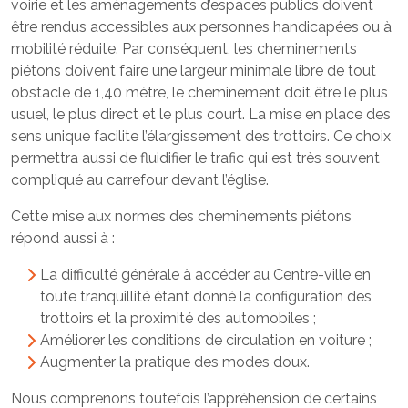
voirie et les aménagements d’espaces publics doivent
être rendus accessibles aux personnes handicapées ou à
mobilité réduite. Par conséquent, les cheminements
piétons doivent faire une largeur minimale libre de tout
obstacle de 1,40 mètre, le cheminement doit être le plus
usuel, le plus direct et le plus court. La mise en place des
sens unique facilite l’élargissement des trottoirs. Ce choix
permettra aussi de fluidifier le trafic qui est très souvent
compliqué au carrefour devant l’église.
Cette mise aux normes des cheminements piétons
répond aussi à :
La difficulté générale à accéder au Centre-ville en
toute tranquillité étant donné la configuration des
trottoirs et la proximité des automobiles ;
Améliorer les conditions de circulation en voiture ;
Augmenter la pratique des modes doux.
Nous comprenons toutefois l’appréhension de certains