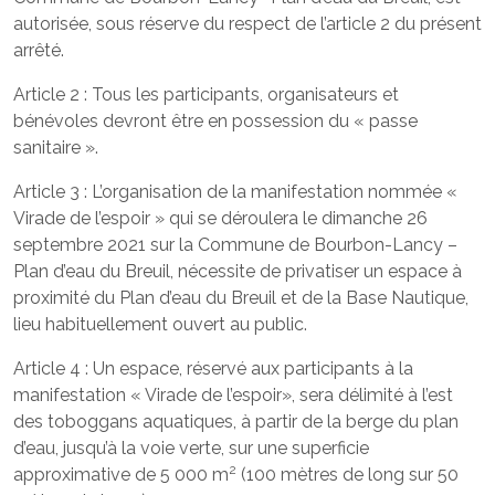
autorisée, sous réserve du respect de l’article 2 du présent
arrêté.
Article 2 : Tous les participants, organisateurs et
bénévoles devront être en possession du « passe
sanitaire ».
Article 3 : L’organisation de la manifestation nommée «
Virade de l’espoir » qui se déroulera le dimanche 26
septembre 2021 sur la Commune de Bourbon-Lancy –
Plan d’eau du Breuil, nécessite de privatiser un espace à
proximité du Plan d’eau du Breuil et de la Base Nautique,
lieu habituellement ouvert au public.
Article 4 : Un espace, réservé aux participants à la
manifestation « Virade de l’espoir», sera délimité à l’est
des toboggans aquatiques, à partir de la berge du plan
d’eau, jusqu’à la voie verte, sur une superficie
2
approximative de 5 000 m
(100 mètres de long sur 50