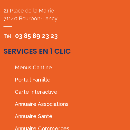
21 Place de la Mairie
71140 Bourbon-Lancy
03 85 89 23 23
Tél :
SERVICES EN 1 CLIC
Menus Cantine
Portail Famille
Carte interactive
Annuaire Associations
Annuaire Santé
Annuaire Commerces