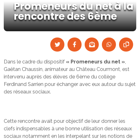
Promeneurs du net à la
rencontre des 6ème
Dans le cadre du dispositif
« Promeneurs du net »
,
Gaëtan Chaussin, animateur au Château Courmont, est
intervenu auprès des élèves de 6ème du collège
Ferdinand Sarrien pour échanger avec eux autour du sujet
des réseaux sociaux.
Cette rencontre avait pour objectif de leur donner les
clefs indispensables à une bonne utilisation des réseaux
sociaux notamment en les interpelant sur les notions de