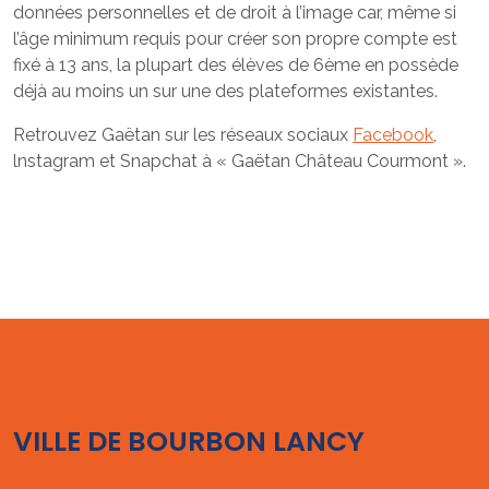
données personnelles et de droit à l’image car, même si
l’âge minimum requis pour créer son propre compte est
fixé à 13 ans, la plupart des élèves de 6ème en possède
déjà au moins un sur une des plateformes existantes.
Retrouvez Gaëtan sur les réseaux sociaux
Facebook
,
lnstagram et Snapchat à « Gaëtan Château Courmont ».
VILLE DE BOURBON LANCY