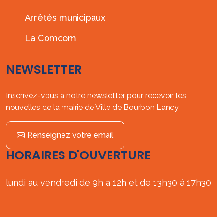
Arrêtés municipaux
La Comcom
NEWSLETTER
Inscrivez-vous à notre newsletter pour recevoir les
nouvelles de la mairie de Ville de Bourbon Lancy
Renseignez votre email
HORAIRES D'OUVERTURE
lundi au vendredi de 9h à 12h et de 13h30 à 17h30