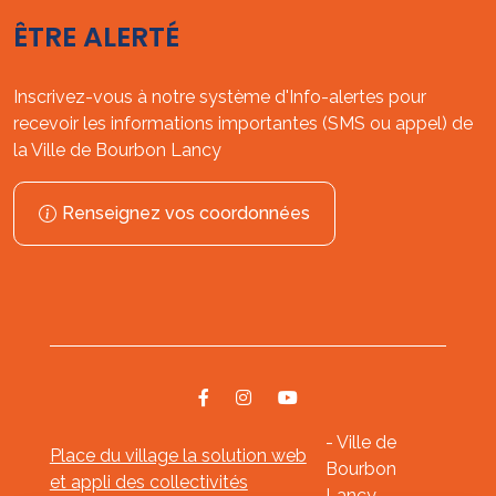
ÊTRE ALERTÉ
Inscrivez-vous à notre système d'Info-alertes pour
recevoir les informations importantes (SMS ou appel) de
la Ville de Bourbon Lancy
Renseignez vos coordonnées
- Ville de
Place du village la solution web
Bourbon
et appli des collectivités
Lancy