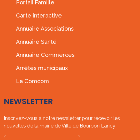
Portail Famille
Carte interactive
Annuaire Associations
Annuaire Santé
Annuaire Commerces
Arrêtés municipaux
La Comcom
NEWSLETTER
Inscrivez-vous à notre newsletter pour recevoir les
nouvelles de la mairie de Ville de Bourbon Lancy