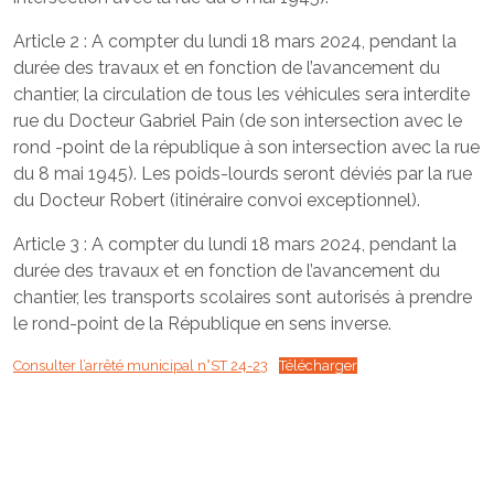
Article 2 : A compter du lundi 18 mars 2024, pendant la
durée des travaux et en fonction de l’avancement du
chantier, la circulation de tous les véhicules sera interdite
rue du Docteur Gabriel Pain (de son intersection avec le
rond -point de la république à son intersection avec la rue
du 8 mai 1945). Les poids-lourds seront déviés par la rue
du Docteur Robert (itinéraire convoi exceptionnel).
Article 3 : A compter du lundi 18 mars 2024, pendant la
durée des travaux et en fonction de l’avancement du
chantier, les transports scolaires sont autorisés à prendre
le rond-point de la République en sens inverse.
Consulter l’arrêté municipal n°ST 24-23
Télécharger