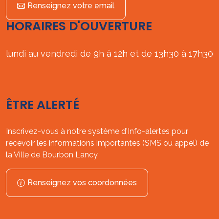
Renseignez votre email
HORAIRES D'OUVERTURE
lundi au vendredi de 9h à 12h et de 13h30 à 17h30
ÊTRE ALERTÉ
Inscrivez-vous à notre système d'Info-alertes pour
recevoir les informations importantes (SMS ou appel) de
la Ville de Bourbon Lancy
Renseignez vos coordonnées