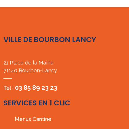
VILLE DE BOURBON LANCY
21 Place de la Mairie
71140 Bourbon-Lancy
03 85 89 23 23
Tél :
SERVICES EN 1 CLIC
Menus Cantine