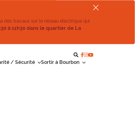
ra des travaux sur le réseau électrique qui
h30 à 11h30 dans le quartier de La
rité / Sécurité
Sortir à Bourbon