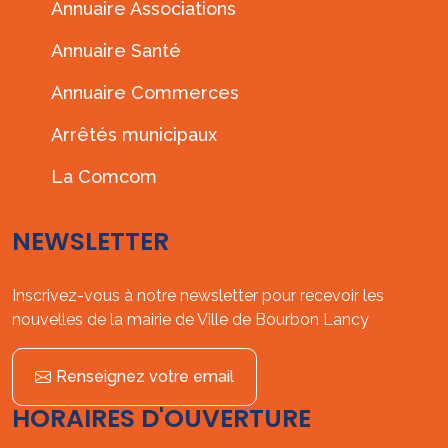
Annuaire Associations
Annuaire Santé
Annuaire Commerces
Arrêtés municipaux
La Comcom
NEWSLETTER
Inscrivez-vous à notre newsletter pour recevoir les
nouvelles de la mairie de Ville de Bourbon Lancy
Renseignez votre email
HORAIRES D'OUVERTURE