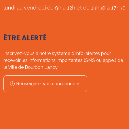
lundi au vendredi de 9h à 12h et de 13h30 à 17h30
ÊTRE ALERTÉ
Inscrivez-vous à notre système d'Info-alertes pour
recevoir les informations importantes (SMS ou appel) de
la Ville de Bourbon Lancy
Renseignez vos coordonnées