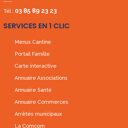
03 85 89 23 23
Tél :
SERVICES EN 1 CLIC
Menus Cantine
Portail Famille
Carte interactive
Annuaire Associations
Annuaire Santé
Annuaire Commerces
Arrêtés municipaux
La Comcom