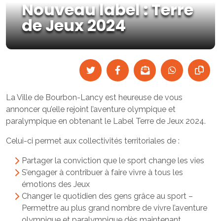
Nouveau label : Terre
de Jeux 2024
La Ville de Bourbon-Lancy est heureuse de vous
annoncer qu’elle rejoint l’aventure olympique et
paralympique en obtenant le Label Terre de Jeux 2024.
Celui-ci permet aux collectivités territoriales de :
Partager la conviction que le sport change les vies
S’engager à contribuer à faire vivre à tous les
émotions des Jeux
Changer le quotidien des gens grâce au sport –
Permettre au plus grand nombre de vivre l’aventure
olympique et paralympique dès maintenant