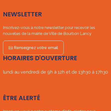
NEWSLETTER
Inscrivez-vous à notre newsletter pour recevoir les
nouvelles de la mairie de Ville de Bourbon Lancy
Renseignez votre email
HORAIRES D'OUVERTURE
lundi au vendredi de 9h à 12h et de 13h30 à 17h30
ÊTRE ALERTÉ