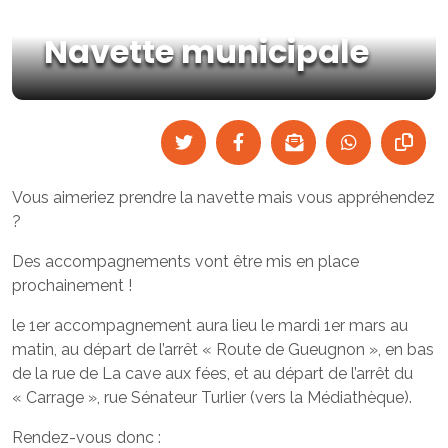
Navette municipale
Vous aimeriez prendre la navette mais vous appréhendez
?
Des accompagnements vont être mis en place
prochainement !
le 1er accompagnement aura lieu le mardi 1er mars au
matin, au départ de l’arrêt « Route de Gueugnon », en bas
de la rue de La cave aux fées, et au départ de l’arrêt du
« Carrage », rue Sénateur Turlier (vers la Médiathèque).
Rendez-vous donc :