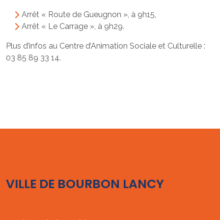
Arrêt « Route de Gueugnon », à 9h15,
Arrêt « Le Carrage », à 9h29.
Plus d’infos au Centre d’Animation Sociale et Culturelle :
03 85 89 33 14.
VILLE DE BOURBON LANCY