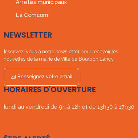
Arrêtés municipaux
La Comcom
NEWSLETTER
Inscrivez-vous à notre newsletter pour recevoir les
nouvelles de la mairie de Ville de Bourbon Lancy
Renseignez votre email
HORAIRES D'OUVERTURE
lundi au vendredi de 9h à 12h et de 13h30 à 17h30