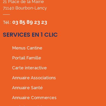
21 Place de la Mairie
71140 Bourbon-Lancy
03 85 89 23 23
Tél :
SERVICES EN 1 CLIC
Menus Cantine
Portail Famille
Carte interactive
Annuaire Associations
Annuaire Santé
Annuaire Commerces