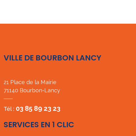
VILLE DE BOURBON LANCY
21 Place de la Mairie
71140 Bourbon-Lancy
03 85 89 23 23
Tél :
SERVICES EN 1 CLIC