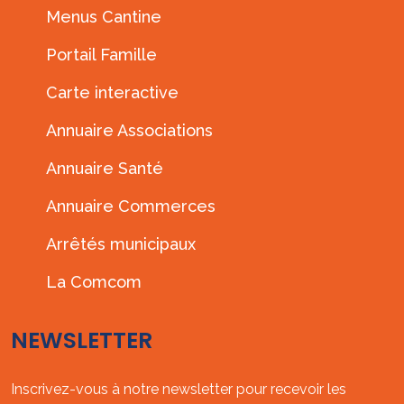
Menus Cantine
Portail Famille
Carte interactive
Annuaire Associations
Annuaire Santé
Annuaire Commerces
Arrêtés municipaux
La Comcom
NEWSLETTER
Inscrivez-vous à notre newsletter pour recevoir les