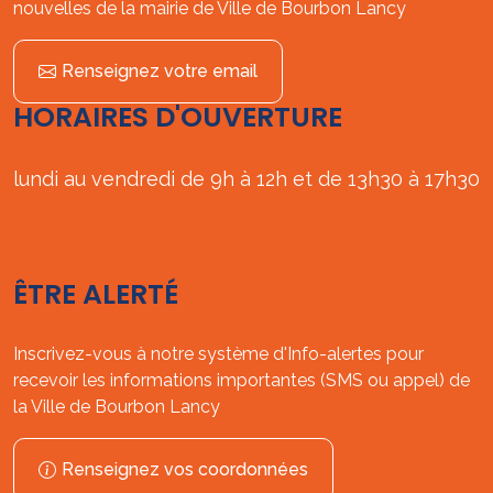
nouvelles de la mairie de Ville de Bourbon Lancy
Renseignez votre email
HORAIRES D'OUVERTURE
lundi au vendredi de 9h à 12h et de 13h30 à 17h30
ÊTRE ALERTÉ
Inscrivez-vous à notre système d'Info-alertes pour
recevoir les informations importantes (SMS ou appel) de
la Ville de Bourbon Lancy
Renseignez vos coordonnées