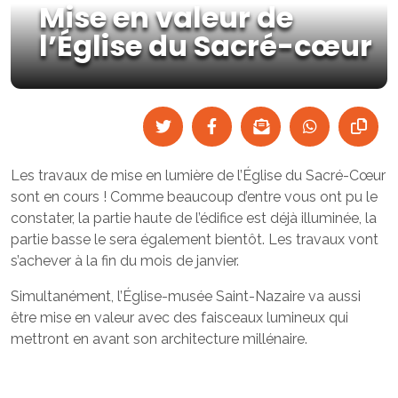
Mise en valeur de
l’Église du Sacré-cœur
Les travaux de mise en lumière de l’Église du Sacré-Cœur
sont en cours ! Comme beaucoup d’entre vous ont pu le
constater, la partie haute de l’édifice est déjà illuminée, la
partie basse le sera également bientôt. Les travaux vont
s’achever à la fin du mois de janvier.
Simultanément, l’Église-musée Saint-Nazaire va aussi
être mise en valeur avec des faisceaux lumineux qui
mettront en avant son architecture millénaire.