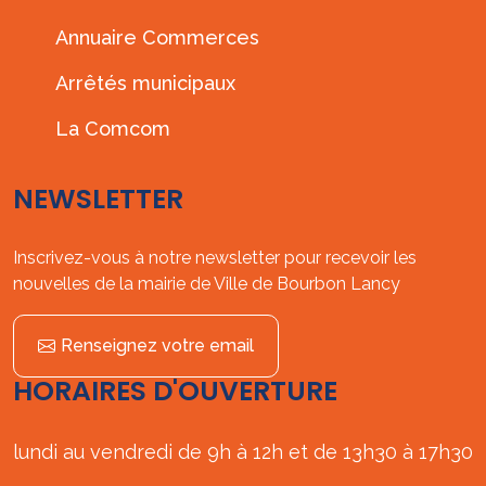
Annuaire Commerces
Arrêtés municipaux
La Comcom
NEWSLETTER
Inscrivez-vous à notre newsletter pour recevoir les
nouvelles de la mairie de Ville de Bourbon Lancy
Renseignez votre email
HORAIRES D'OUVERTURE
lundi au vendredi de 9h à 12h et de 13h30 à 17h30