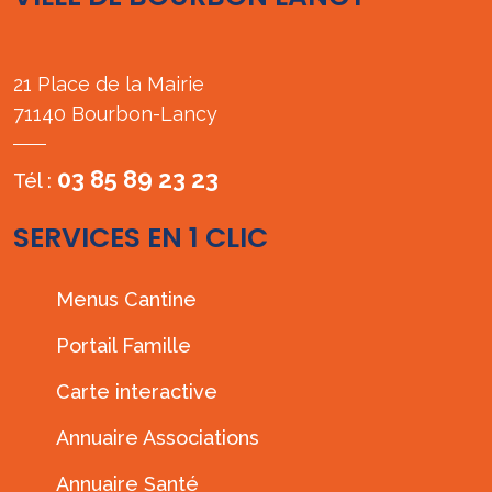
21 Place de la Mairie
71140 Bourbon-Lancy
03 85 89 23 23
Tél :
SERVICES EN 1 CLIC
Menus Cantine
Portail Famille
Carte interactive
Annuaire Associations
Annuaire Santé