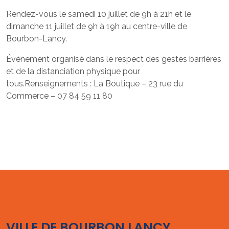
Rendez-vous le samedi 10 juillet de 9h à 21h et le
dimanche 11 juillet de 9h à 19h au centre-ville de
Bourbon-Lancy.
Évènement organisé dans le respect des gestes barrières
et de la distanciation physique pour
tous.Renseignements : La Boutique – 23 rue du
Commerce – 07 84 59 11 80
VILLE DE BOURBON LANCY