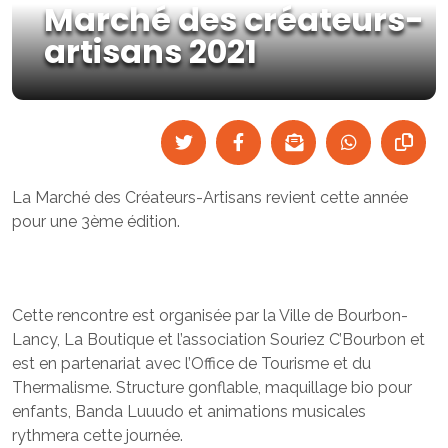
Marché des créateurs-
artisans 2021
La Marché des Créateurs-Artisans revient cette année
pour une 3ème édition.
Cette rencontre est organisée par la Ville de Bourbon-
Lancy, La Boutique et l’association Souriez C’Bourbon et
est en partenariat avec l’Office de Tourisme et du
Thermalisme. Structure gonflable, maquillage bio pour
enfants, Banda Luuudo et animations musicales
rythmera cette journée.