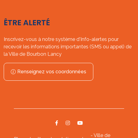
ÊTRE ALERTÉ
Inscrivez-vous à notre système d'Info-alertes pour
recevoir les informations importantes (SMS ou appel) de
la Ville de Bourbon Lancy
Renseignez vos coordonnées
- Ville de