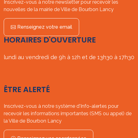
Inscrivez-vous à notre newsletter pour recevoir les
nouvelles de la mairie de Ville de Bourbon Lancy
Renseignez votre email
HORAIRES D'OUVERTURE
lundi au vendredi de 9h à 12h et de 13h30 à 17h30
ÊTRE ALERTÉ
Inscrivez-vous à notre système d'Info-alertes pour
recevoir les informations importantes (SMS ou appel) de
la Ville de Bourbon Lancy