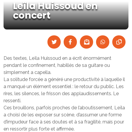
Leïla Huissoud en
concert
Des textes, Leïla Huissoud en a écrit énormément
pendant le confinement, habillés de sa guitare ou
simplement a capella.
La solitude forcée a généré une productivité à laquelle il
a manqué un élément essentiel : le retour du public. Les
rires, les silences, le frisson des applaudissements. Le
ressenti.
Ces brouillons, parfois proches de l’aboutissement, Leïla
a choisi de les exposer sur scène, d’assumer une forme
d’impudeur face à ses doutes et à sa fragilité, mais pour
en ressortir plus forte et affirmée.