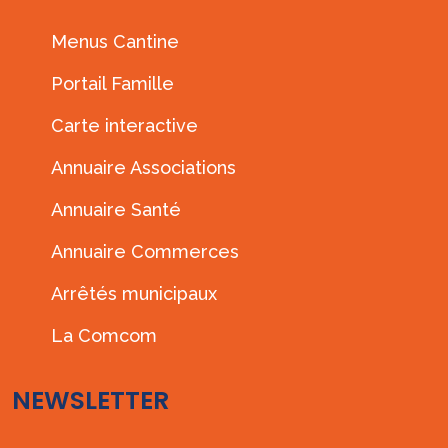
Menus Cantine
Portail Famille
Carte interactive
Annuaire Associations
Annuaire Santé
Annuaire Commerces
Arrêtés municipaux
La Comcom
NEWSLETTER