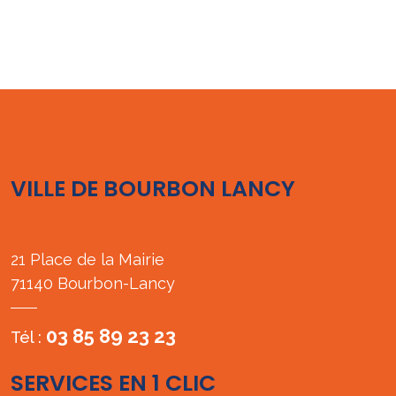
VILLE DE BOURBON LANCY
21 Place de la Mairie
71140 Bourbon-Lancy
03 85 89 23 23
Tél :
SERVICES EN 1 CLIC