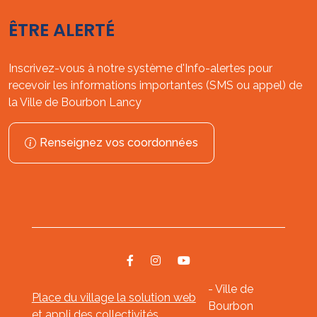
ÊTRE ALERTÉ
Inscrivez-vous à notre système d'Info-alertes pour
recevoir les informations importantes (SMS ou appel) de
la Ville de Bourbon Lancy
Renseignez vos coordonnées
- Ville de
Place du village la solution web
Bourbon
et appli des collectivités