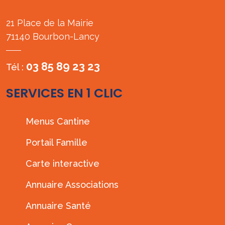
21 Place de la Mairie
71140 Bourbon-Lancy
03 85 89 23 23
Tél :
SERVICES EN 1 CLIC
Menus Cantine
Portail Famille
Carte interactive
Annuaire Associations
Annuaire Santé