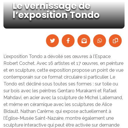
Le vernissage de
l’exposition Tondo
L’exposition Tondo a dévoilé ses œuvres à l’Espace
Robert Cochet. Avec 16 artistes et 17 œuvres, en peinture
et en sculpture, cette exposition propose un point de vue
contemporain sur ce format circulaire si particulier. Le
Tondo est décliné sous toutes ses formes : sur toile ou
sur bois avec les peintres Gentaro Murakami et Rafael
Mahdavi, en acier avec la sculpture de Michel Lallemand,
et même en céramique avec les sculptures de Alice
Bidault. Nathan Carême, qui expose actuellement à
l’Église-Musée Saint-Nazaire, montre également une
sculpture interactive qui peut être activée sur demande