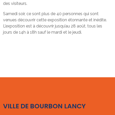
des visiteurs.
Samedi soir, ce sont plus de 40 personnes qui sont
venues découvrir cette exposition étonnante et inédite.
L’exposition est à découvrir jusqu’au 28 août, tous les
jours de 14h à 18h sauf le mardi et le jeudi.
VILLE DE BOURBON LANCY