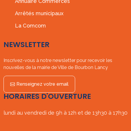
Annuaire Commerces
Arrêtés municipaux
La Comcom
NEWSLETTER
Inscrivez-vous à notre newsletter pour recevoir les
nouvelles de la mairie de Ville de Bourbon Lancy
Renseignez votre email
HORAIRES D'OUVERTURE
lundi au vendredi de 9h à 12h et de 13h30 à 17h30