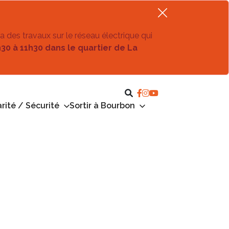
ra des travaux sur le réseau électrique qui
h30 à 11h30 dans le quartier de La
rité / Sécurité
Sortir à Bourbon