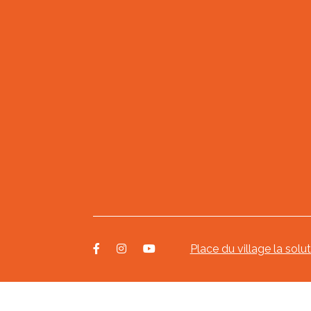
Place du village la solu