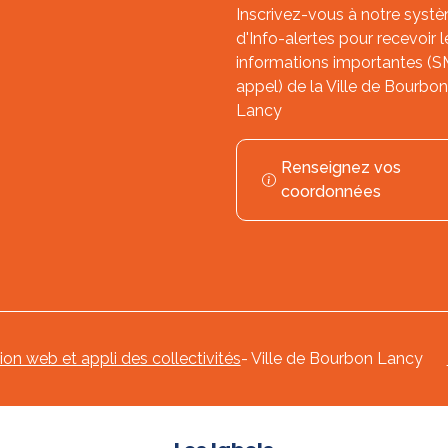
Inscrivez-vous à notre syst
d'Info-alertes pour recevoir l
informations importantes (
appel) de la Ville de Bourbon
Lancy
Renseignez vos
coordonnées
tion web et appli des collectivités
- Ville de Bourbon Lancy