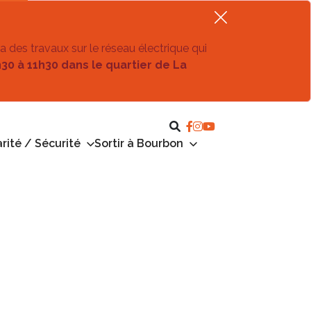
ra des travaux sur le réseau électrique qui
h30 à 11h30 dans le quartier de La
rité / Sécurité
Sortir à Bourbon