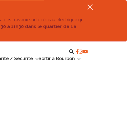
ra des travaux sur le réseau électrique qui
h30 à 11h30 dans le quartier de La
rité / Sécurité
Sortir à Bourbon