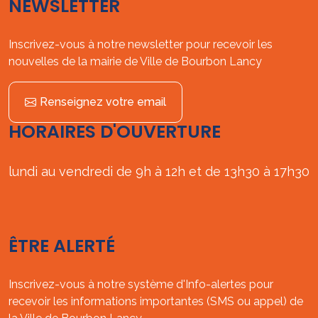
NEWSLETTER
Inscrivez-vous à notre newsletter pour recevoir les
nouvelles de la mairie de Ville de Bourbon Lancy
Renseignez votre email
HORAIRES D'OUVERTURE
lundi au vendredi de 9h à 12h et de 13h30 à 17h30
ÊTRE ALERTÉ
Inscrivez-vous à notre système d'Info-alertes pour
recevoir les informations importantes (SMS ou appel) de