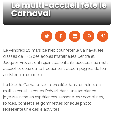
Le multi-accueil fête le
Carnaval
Le vendredi 10 mars dernier, pour fêter le Carnaval, les
classes de TPS des écoles maternelles Centre et
Jacques Prévert ont rejoint les enfants accueillis au multi-
accueil et ceux qui le fréquentent accompagnés de leur
assistante maternelle.
La fête de Carnaval s’est déroulée dans l’enceinte du
multi-accueil Jacques Prévert dans une ambiance
joyeuse, riche en expériences sensorielles : comptines,
rondes, confettis et gommettes (chaque photo
représente une des 4 activités).