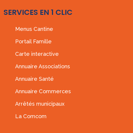
SERVICES EN 1 CLIC
Menus Cantine
Portail Famille
Carte interactive
Annuaire Associations
Annuaire Santé
Annuaire Commerces
Arrêtés municipaux
La Comcom