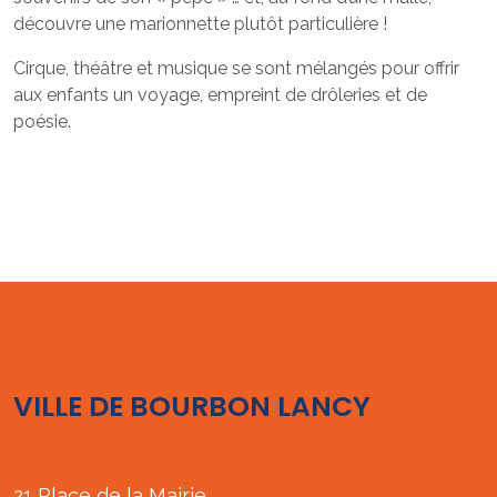
découvre une marionnette plutôt particulière !
Cirque, théâtre et musique se sont mélangés pour offrir
aux enfants un voyage, empreint de drôleries et de
poésie.
VILLE DE BOURBON LANCY
21 Place de la Mairie