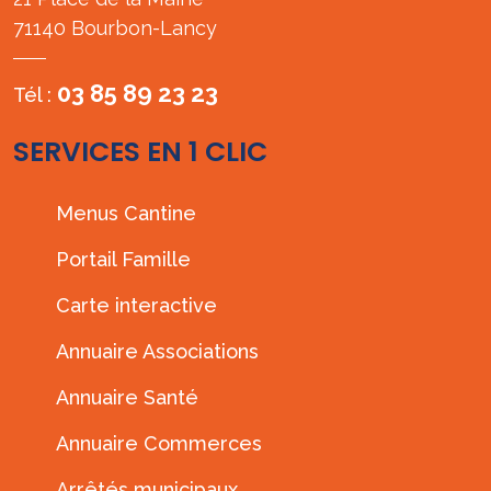
71140 Bourbon-Lancy
03 85 89 23 23
Tél :
SERVICES EN 1 CLIC
Menus Cantine
Portail Famille
Carte interactive
Annuaire Associations
Annuaire Santé
Annuaire Commerces
Arrêtés municipaux