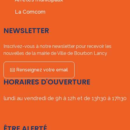
La Comcom
NEWSLETTER
Inscrivez-vous à notre newsletter pour recevoir les
nouvelles de la mairie de Ville de Bourbon Lancy
Renseignez votre email
HORAIRES D'OUVERTURE
lundi au vendredi de 9h à 12h et de 13h30 à 17h30
ÊTRE ALERTÉ