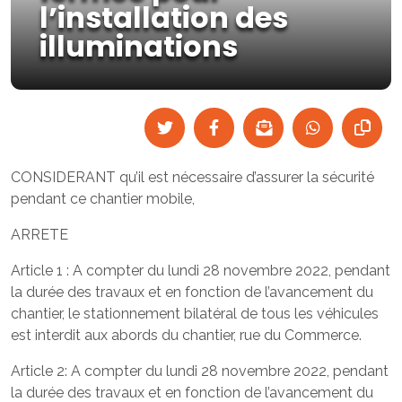
l’installation des
illuminations
CONSIDERANT qu’il est nécessaire d’assurer la sécurité
pendant ce chantier mobile,
ARRETE
Article 1 : A compter du lundi 28 novembre 2022, pendant
la durée des travaux et en fonction de l’avancement du
chantier, le stationnement bilatéral de tous les véhicules
est interdit aux abords du chantier, rue du Commerce.
Article 2: A compter du lundi 28 novembre 2022, pendant
la durée des travaux et en fonction de l’avancement du