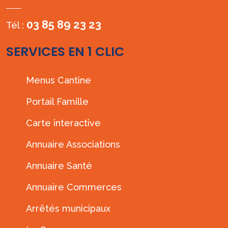
03 85 89 23 23
Tél :
SERVICES EN 1 CLIC
Menus Cantine
Portail Famille
Carte interactive
Annuaire Associations
Annuaire Santé
Annuaire Commerces
Arrêtés municipaux