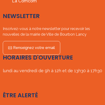
La Comcom
NEWSLETTER
Inscrivez-vous à notre newsletter pour recevoir les
nouvelles de la mairie de Ville de Bourbon Lancy
Renseignez votre email
HORAIRES D'OUVERTURE
lundi au vendredi de 9h à 12h et de 13h30 à 17h30
ÊTRE ALERTÉ