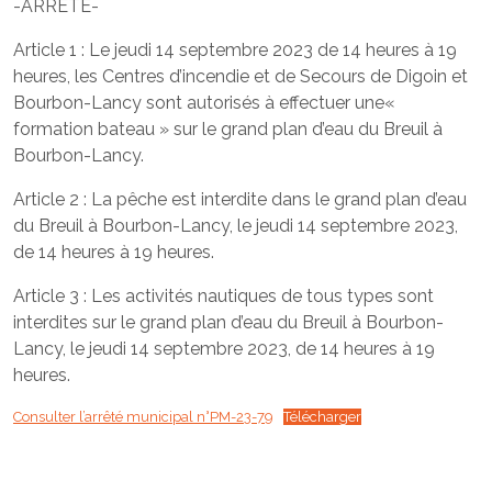
-ARRETE-
Article 1 : Le jeudi 14 septembre 2023 de 14 heures à 19
heures, les Centres d’incendie et de Secours de Digoin et
Bourbon-Lancy sont autorisés à effectuer une«
formation bateau » sur le grand plan d’eau du Breuil à
Bourbon-Lancy.
Article 2 : La pêche est interdite dans le grand plan d’eau
du Breuil à Bourbon-Lancy, le jeudi 14 septembre 2023,
de 14 heures à 19 heures.
Article 3 : Les activités nautiques de tous types sont
interdites sur le grand plan d’eau du Breuil à Bourbon-
Lancy, le jeudi 14 septembre 2023, de 14 heures à 19
heures.
Consulter l’arrêté municipal n°PM-23-79
Télécharger