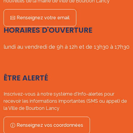
nouvelles de la mairie de Ville de Bourbon Lancy
Renseignez votre email
HORAIRES D'OUVERTURE
lundi au vendredi de 9h à 12h et de 13h30 à 17h30
ÊTRE ALERTÉ
Inscrivez-vous à notre système d'Info-alertes pour
recevoir les informations importantes (SMS ou appel) de
la Ville de Bourbon Lancy
Renseignez vos coordonnées