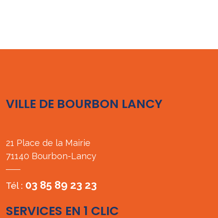
VILLE DE BOURBON LANCY
21 Place de la Mairie
71140 Bourbon-Lancy
03 85 89 23 23
Tél :
SERVICES EN 1 CLIC