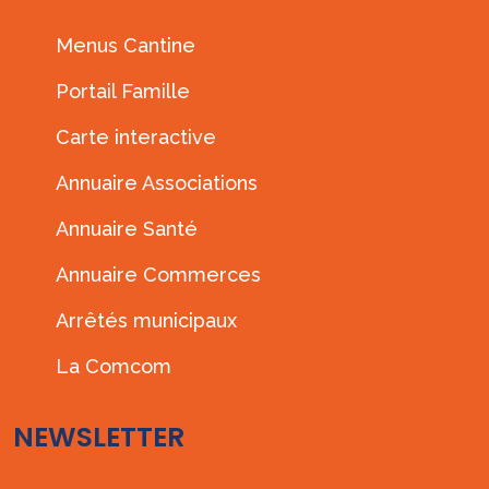
Menus Cantine
Portail Famille
Carte interactive
Annuaire Associations
Annuaire Santé
Annuaire Commerces
Arrêtés municipaux
La Comcom
NEWSLETTER