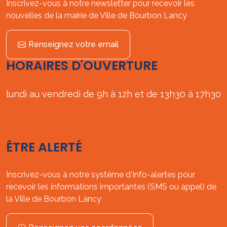
Inscrivez-vous à notre newsletter pour recevoir les
nouvelles de la mairie de Ville de Bourbon Lancy
Renseignez votre email
HORAIRES D'OUVERTURE
lundi au vendredi de 9h à 12h et de 13h30 à 17h30
ÊTRE ALERTÉ
Inscrivez-vous à notre système d'Info-alertes pour
recevoir les informations importantes (SMS ou appel) de
la Ville de Bourbon Lancy