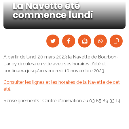
La Navette été
commence lundi
A partir de lundi 20 mars 2023 la Navette de Bourbon-
Lancy circulera en ville avec ses horaires d’été et
continuera jusqu’au vendredi 10 novembre 2023.
Consulter les lignes et les horaires de la Navette de cet
été
.
Renseignements : Centre d’animation au 03 85 89 33 14