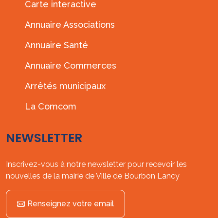
Carte interactive
Annuaire Associations
Annuaire Santé
Annuaire Commerces
Arrêtés municipaux
La Comcom
NEWSLETTER
Inscrivez-vous à notre newsletter pour recevoir les
nouvelles de la mairie de Ville de Bourbon Lancy
Renseignez votre email