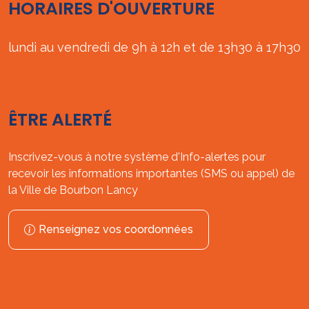
HORAIRES D'OUVERTURE
lundi au vendredi de 9h à 12h et de 13h30 à 17h30
ÊTRE ALERTÉ
Inscrivez-vous à notre système d'Info-alertes pour
recevoir les informations importantes (SMS ou appel) de
la Ville de Bourbon Lancy
Renseignez vos coordonnées