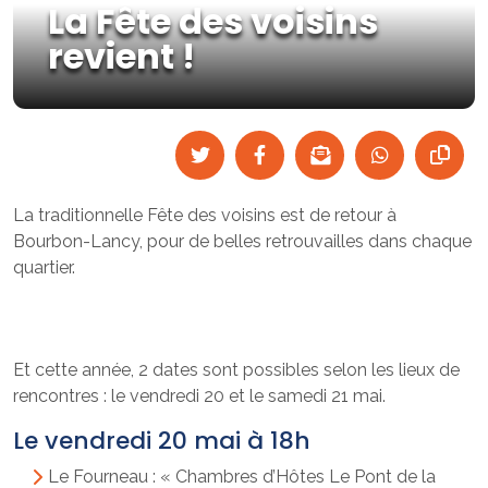
La Fête des voisins
revient !
La traditionnelle Fête des voisins est de retour à
Bourbon-Lancy, pour de belles retrouvailles dans chaque
quartier.
Et cette année, 2 dates sont possibles selon les lieux de
rencontres : le vendredi 20 et le samedi 21 mai.
Le vendredi 20 mai à 18h
Le Fourneau : « Chambres d’Hôtes Le Pont de la