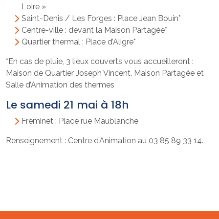
Loire »
Saint-Denis / Les Forges : Place Jean Bouin*
Centre-ville : devant la Maison Partagée*
Quartier thermal : Place d’Aligre*
*En cas de pluie, 3 lieux couverts vous accueilleront :
Maison de Quartier Joseph Vincent, Maison Partagée et
Salle d’Animation des thermes
Le samedi 21 mai à 18h
Fréminet : Place rue Maublanche
Renseignement : Centre d’Animation au 03 85 89 33 14.