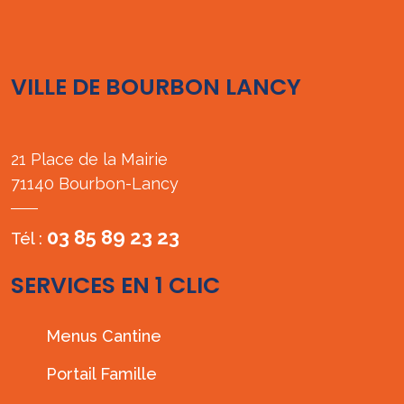
VILLE DE BOURBON LANCY
21 Place de la Mairie
71140 Bourbon-Lancy
03 85 89 23 23
Tél :
SERVICES EN 1 CLIC
Menus Cantine
Portail Famille