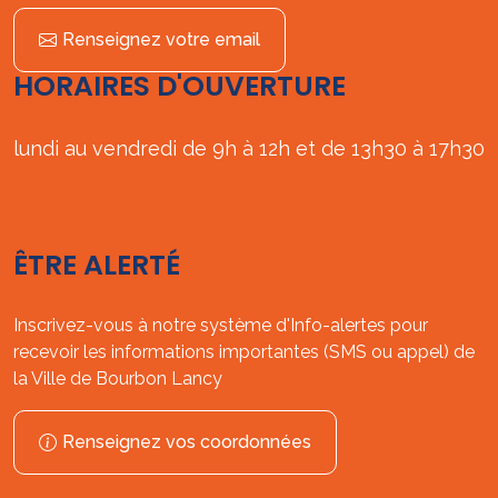
Renseignez votre email
HORAIRES D'OUVERTURE
lundi au vendredi de 9h à 12h et de 13h30 à 17h30
ÊTRE ALERTÉ
Inscrivez-vous à notre système d'Info-alertes pour
recevoir les informations importantes (SMS ou appel) de
la Ville de Bourbon Lancy
Renseignez vos coordonnées