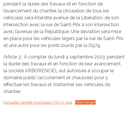
pendant la durée des travaux et en fonction de
l’avancement du chantier, la circulation de tous les
véhicules sera interdite avenue de la Libération, de son
intersection avec la rue de Saint-Prix à son intersection
avec l’avenue de la République. Une déviation sera mise
en place pour les véhicules légers par la rue de Saint-Prix
et une autre pour les poids lourds par la D979.
Article 3 : A compter du lundi 4 septembre 2023, pendant
la durée des travaux et en fonction de leur avancement,
la société ARBORENCIEL est autorisée à occuper le
domaine public (accotement et chaussée) pour y
effectuer les travaux et stationner ses véhicules de
chantier.
Consulter l’arrêté municipal n°ST 23-164
Télécharger