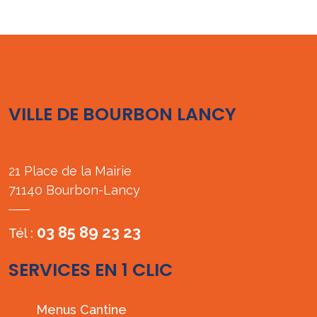
VILLE DE BOURBON LANCY
21 Place de la Mairie
71140 Bourbon-Lancy
03 85 89 23 23
Tél :
SERVICES EN 1 CLIC
Menus Cantine