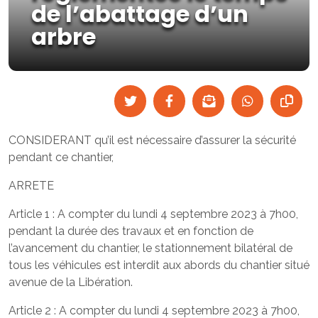
de l’abattage d’un
arbre
CONSIDERANT qu’il est nécessaire d’assurer la sécurité
pendant ce chantier,
ARRETE
Article 1 : A compter du lundi 4 septembre 2023 à 7h00,
pendant la durée des travaux et en fonction de
l’avancement du chantier, le stationnement bilatéral de
tous les véhicules est interdit aux abords du chantier situé
avenue de la Libération.
Article 2 : A compter du lundi 4 septembre 2023 à 7h00,