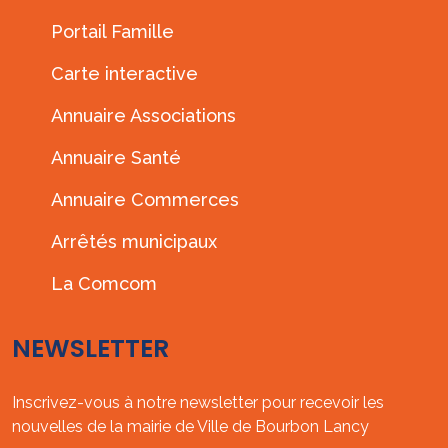
Portail Famille
Carte interactive
Annuaire Associations
Annuaire Santé
Annuaire Commerces
Arrêtés municipaux
La Comcom
NEWSLETTER
Inscrivez-vous à notre newsletter pour recevoir les
nouvelles de la mairie de Ville de Bourbon Lancy