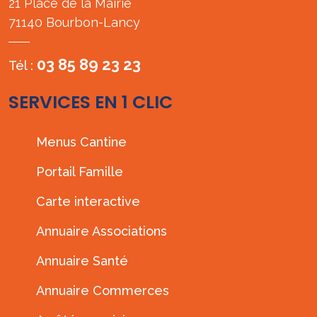
21 Place de la Mairie
71140 Bourbon-Lancy
03 85 89 23 23
Tél :
SERVICES EN 1 CLIC
Menus Cantine
Portail Famille
Carte interactive
Annuaire Associations
Annuaire Santé
Annuaire Commerces