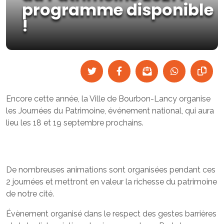
programme disponible
!
Encore cette année, la Ville de Bourbon-Lancy organise
les Journées du Patrimoine, événement national, qui aura
lieu les 18 et 19 septembre prochains.
De nombreuses animations sont organisées pendant ces
2 journées et mettront en valeur la richesse du patrimoine
de notre cité.
Évènement organisé dans le respect des gestes barrières