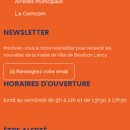
Arrêtés municipaux
La Comcom
NEWSLETTER
Inscrivez-vous à notre newsletter pour recevoir les
nouvelles de la mairie de Ville de Bourbon Lancy
Renseignez votre email
HORAIRES D'OUVERTURE
lundi au vendredi de 9h à 12h et de 13h30 à 17h30