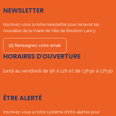
NEWSLETTER
Inscrivez-vous à notre newsletter pour recevoir les
nouvelles de la mairie de Ville de Bourbon Lancy
Renseignez votre email
HORAIRES D'OUVERTURE
lundi au vendredi de 9h à 12h et de 13h30 à 17h30
ÊTRE ALERTÉ
Inscrivez-vous à notre système d'Info-alertes pour