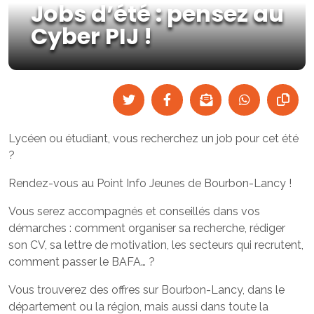
Jobs d’été : pensez au
Cyber PIJ !
Lycéen ou étudiant, vous recherchez un job pour cet été
?
Rendez-vous au Point Info Jeunes de Bourbon-Lancy !
Vous serez accompagnés et conseillés dans vos
démarches : comment organiser sa recherche, rédiger
son CV, sa lettre de motivation, les secteurs qui recrutent,
comment passer le BAFA… ?
Vous trouverez des offres sur Bourbon-Lancy, dans le
département ou la région, mais aussi dans toute la