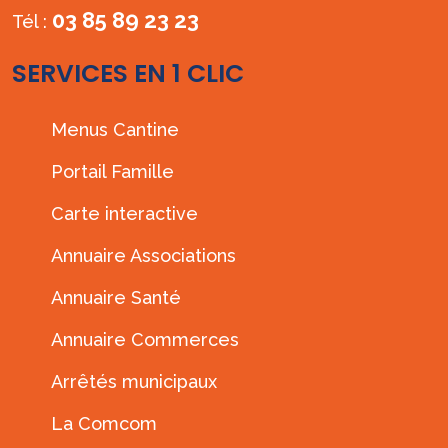
03 85 89 23 23
Tél :
SERVICES EN 1 CLIC
Menus Cantine
Portail Famille
Carte interactive
Annuaire Associations
Annuaire Santé
Annuaire Commerces
Arrêtés municipaux
La Comcom