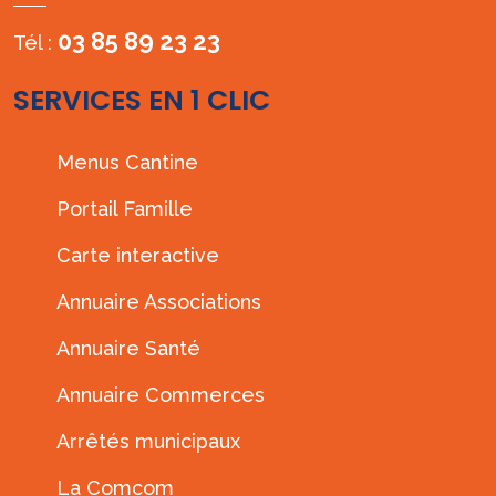
03 85 89 23 23
Tél :
SERVICES EN 1 CLIC
Menus Cantine
Portail Famille
Carte interactive
Annuaire Associations
Annuaire Santé
Annuaire Commerces
Arrêtés municipaux
La Comcom