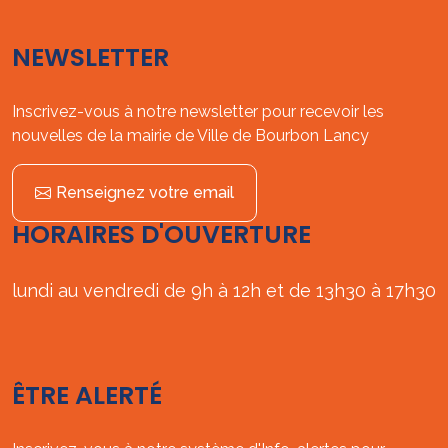
NEWSLETTER
Inscrivez-vous à notre newsletter pour recevoir les
nouvelles de la mairie de Ville de Bourbon Lancy
Renseignez votre email
HORAIRES D'OUVERTURE
lundi au vendredi de 9h à 12h et de 13h30 à 17h30
ÊTRE ALERTÉ