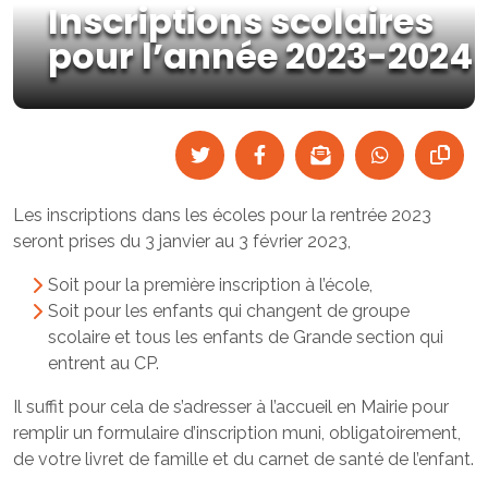
Inscriptions scolaires
pour l’année 2023-2024
Les inscriptions dans les écoles pour la rentrée 2023
seront prises du 3 janvier au 3 février 2023,
Soit pour la première inscription à l’école,
Soit pour les enfants qui changent de groupe
scolaire et tous les enfants de Grande section qui
entrent au CP.
Il suffit pour cela de s’adresser à l’accueil en Mairie pour
remplir un formulaire d’inscription muni, obligatoirement,
de votre livret de famille et du carnet de santé de l’enfant.