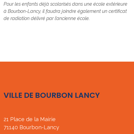
Pour les enfants déjà scolarisés dans une école extérieure
à Bourbon-Lancy, il faudra joindre également un certificat
de radiation délivré par l’ancienne école.
VILLE DE BOURBON LANCY
21 Place de la Mairie
71140 Bourbon-Lancy