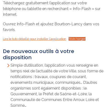
Téléchargez gratuitement l’application sur votre
téléphone ou tablette en recherchant « Info-Flash » sur
Internet.
Ouvrez Info-Flash et ajoutez Bourbon-Lancy dans vos
favoris.
Lire le tuto détaillé pour installer l’application
Télécharger
De nouveaux outils à votre
disposition
Simple d’utilisation, l’application vous renseigne en
temps réel de l’actualité de votre Ville, sous forme de
notifications : travaux, coupures de courant,
évènements municipaux, communiqués… D’autres
organismes sont également disponibles : le
Gouvernement, le Préfet de Saône-et-Loire, la
Communauté de Communes Entre Arroux Loire et
Somme…