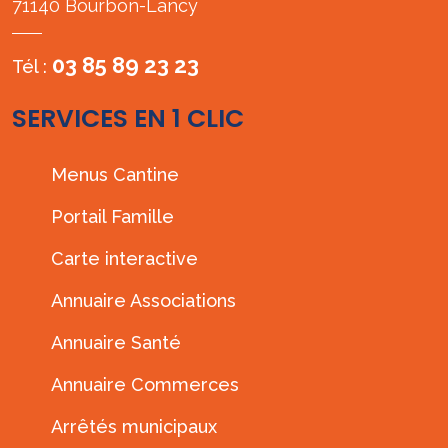
71140 Bourbon-Lancy
03 85 89 23 23
Tél :
SERVICES EN 1 CLIC
Menus Cantine
Portail Famille
Carte interactive
Annuaire Associations
Annuaire Santé
Annuaire Commerces
Arrêtés municipaux