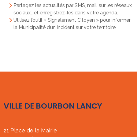
Partagez les actualités par SMS, mail, sur les réseaux
sociaux… et enregistrez-les dans votre agenda.
Utilisez l’outil « Signalement Citoyen » pour informer
la Municipalité d’un incident sur votre territoire.
VILLE DE BOURBON LANCY
21 Place de la Mairie