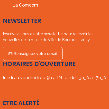
La Comcom
NEWSLETTER
Inscrivez-vous à notre newsletter pour recevoir les
nouvelles de la mairie de Ville de Bourbon Lancy
Renseignez votre email
HORAIRES D'OUVERTURE
lundi au vendredi de 9h à 12h et de 13h30 à 17h30
ÊTRE ALERTÉ