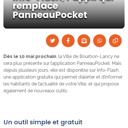
remplace
PanneauPocket
Dès le 10 mai prochain
, la Ville de Bourbon-Lancy ne
sera plus présente sur l’application PanneauPocket. Mais
depuis plusieurs jours, elle est disponible sur Info-Flash,
une application gratuite qui permet d’alerter et d’informer
les habitants de l’actualité de votre Ville, et qui propose
également de nouveaux outils.
Un outil simple et gratuit