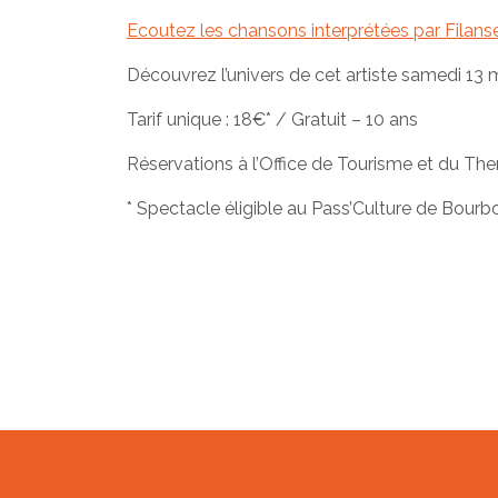
Ecoutez les chansons interprétées par Filanse
Découvrez l’univers de cet artiste samedi 13
Tarif unique : 18€* / Gratuit – 10 ans
Réservations à l’Office de Tourisme et du Th
* Spectacle éligible au Pass’Culture de Bour