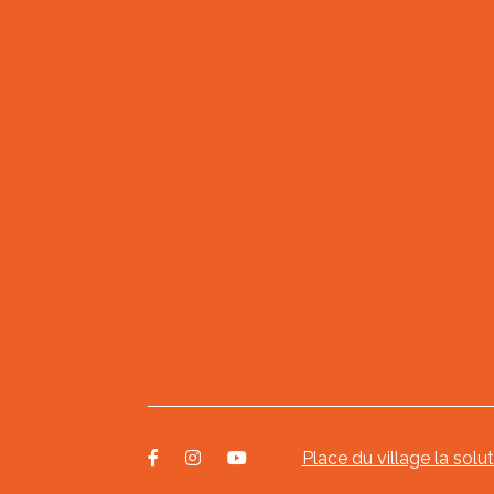
Place du village la solu