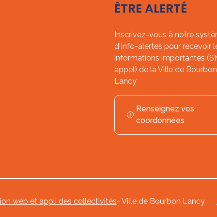
ÊTRE ALERTÉ
Inscrivez-vous à notre syst
d'Info-alertes pour recevoir l
informations importantes (
appel) de la Ville de Bourbon
Lancy
Renseignez vos
coordonnées
tion web et appli des collectivités
- Ville de Bourbon Lancy