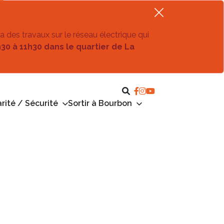
ra des travaux sur le réseau électrique qui
h30 à 11h30 dans le quartier de La
rité / Sécurité
Sortir à Bourbon