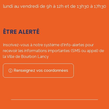
lundi au vendredi de 9h à 12h et de 13h30 à 17h30
ÊTRE ALERTÉ
Inscrivez-vous à notre système d'Info-alertes pour
recevoir les informations importantes (SMS ou appel) de
la Ville de Bourbon Lancy
Renseignez vos coordonnées