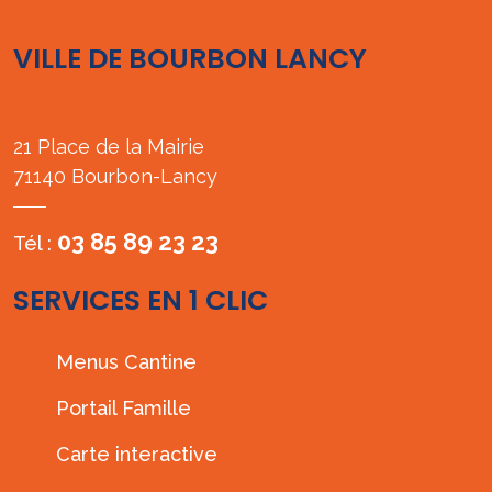
VILLE DE BOURBON LANCY
21 Place de la Mairie
71140 Bourbon-Lancy
03 85 89 23 23
Tél :
SERVICES EN 1 CLIC
Menus Cantine
Portail Famille
Carte interactive