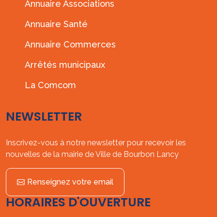
Annuaire Associations
Annuaire Santé
Annuaire Commerces
Arrêtés municipaux
La Comcom
NEWSLETTER
Inscrivez-vous à notre newsletter pour recevoir les
nouvelles de la mairie de Ville de Bourbon Lancy
Renseignez votre email
HORAIRES D'OUVERTURE