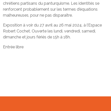
chrétiens partisans du panturquisme. Les identités se
renforcent probablement sur les termes d’équations
malheureuses, pour ne pas disparaître.
Exposition à voir du 27 avril au 26 mai 2024, à l’Espace
Robert Cochet. Ouverte les lundi, vendredi, samedi,
dimanche et jours fériés de 15h à 18h.
Entrée libre