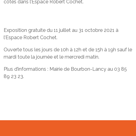
côtés dans l’Espace Robert Cochet.
Exposition gratuite du 11 juillet au 31 octobre 2021 à
l’Espace Robert Cochet.
Ouverte tous les jours de 10h à 12h et de 15h à 19h sauf le
mardi toute la journée et le mercredi matin.
Plus d’informations : Mairie de Bourbon-Lancy au 03 85
89 23 23.