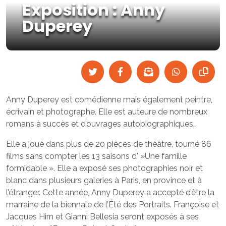
Exposition : Anny
Duperey
Anny Duperey est comédienne mais également peintre,
écrivain et photographe. Elle est auteure de nombreux
romans à succès et d’ouvrages autobiographiques…
Elle a joué dans plus de 20 pièces de théâtre, tourné 86
films sans compter les 13 saisons d' »Une famille
formidable ». Elle a exposé ses photographies noir et
blanc dans plusieurs galeries à Paris, en province et à
l’étranger. Cette année, Anny Duperey a accepté d’être la
marraine de la biennale de l’Été des Portraits. Françoise et
Jacques Hirn et Gianni Bellesia seront exposés à ses