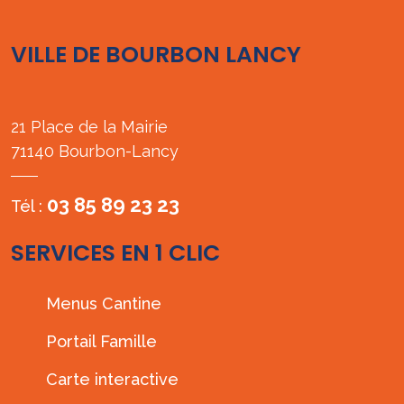
VILLE DE BOURBON LANCY
21 Place de la Mairie
71140 Bourbon-Lancy
03 85 89 23 23
Tél :
SERVICES EN 1 CLIC
Menus Cantine
Portail Famille
Carte interactive