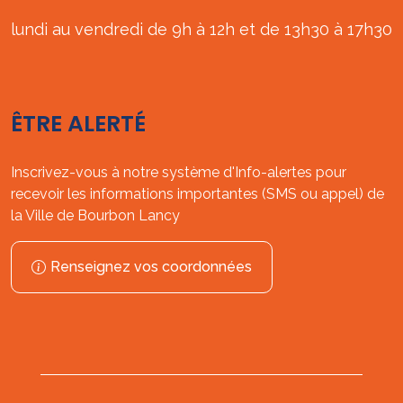
lundi au vendredi de 9h à 12h et de 13h30 à 17h30
ÊTRE ALERTÉ
Inscrivez-vous à notre système d'Info-alertes pour
recevoir les informations importantes (SMS ou appel) de
la Ville de Bourbon Lancy
Renseignez vos coordonnées