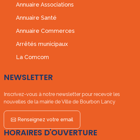
Annuaire Associations
Annuaire Santé
Annuaire Commerces
Arrêtés municipaux
La Comcom
NEWSLETTER
Inscrivez-vous à notre newsletter pour recevoir les
nouvelles de la mairie de Ville de Bourbon Lancy
Renseignez votre email
HORAIRES D'OUVERTURE