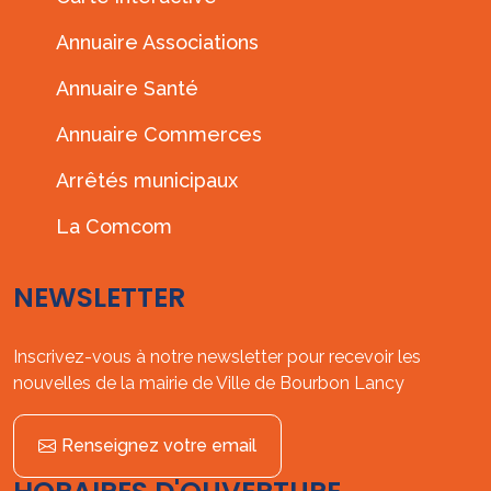
Annuaire Associations
Annuaire Santé
Annuaire Commerces
Arrêtés municipaux
La Comcom
NEWSLETTER
Inscrivez-vous à notre newsletter pour recevoir les
nouvelles de la mairie de Ville de Bourbon Lancy
Renseignez votre email