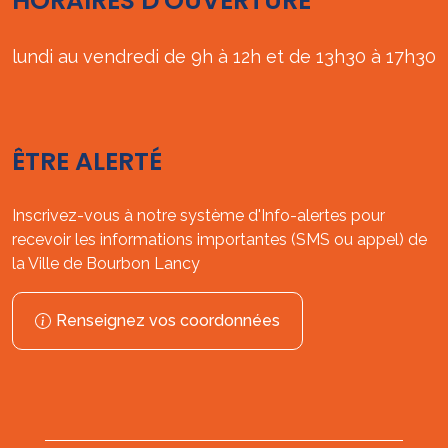
HORAIRES D'OUVERTURE
lundi au vendredi de 9h à 12h et de 13h30 à 17h30
ÊTRE ALERTÉ
Inscrivez-vous à notre système d'Info-alertes pour
recevoir les informations importantes (SMS ou appel) de
la Ville de Bourbon Lancy
Renseignez vos coordonnées