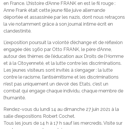
en France. L’histoire d’Anne FRANK en est le fil rouge :
Anne Frank était cette jeune fille juive allemande
déportée et assassinée par les nazis, dont nous retraçons
la vie notamment grâce à son journal intime écrit en
clandestinité.
L’exposition poursuit la volonté d’échange et de réflexion
engagée dès 1960 par Otto FRANK, le père d’Anne,
autour des thèmes de l’éducation aux Droits de l’Homme
et à la Citoyenneté, et la lutte contre les discriminations.
Les jeunes visiteurs sont invités à s’engager : la lutte
contre le racisme, l’antisémitisme et les discriminations
n’est pas uniquement un devoir des Etats, c’est un
combat qui engage chaque individu, chaque membre de
l’humanité.
Rendez-vous du lundi 14 au dimanche 27 juin 2021 à la
salle d’expositions Robert Cochet.
Tous les jours de 14 h à 17 h sauf les mercredis. Visite sur