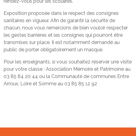
rendez-vous pour les scolaires.
Exposition proposée dans le respect des consignes
sanitaires en vigueur. Afin de garantir la sécurité de
chacun, nous vous remercions de bien vouloir respecter
les gestes barrières et les consignes qui pourront être
transmises sur place. Il est notamment demandé au
public de porter obligatoirement un masque.
Pour les enseignants, si vous souhaitez réserver une visite
pour votre classe : Association Mémoire et Patrimoine au
03 85 84 20 44 ou la Communauté de communes Entre
Arroux, Loire et Somme au 03 85 85 12 92