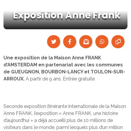
Exposition Anne Frank
Une exposition de la Maison Anne FRANK
d’AMSTERDAM en partenariat avec les communes
de GUEUGNON, BOURBON-LANCY et TOULON-SUR-
ARROUX.
A partir de 9 ans. Entrée gratuite
Seconde exposition itinérante internationale de la Maison
Anne FRANK, l’exposition « Anne FRANK, une histoire
d’aujourd’hui » a déjà accueilli plus de 10 millions de
visiteurs dans le monde, parmi lesquels plus d’un million