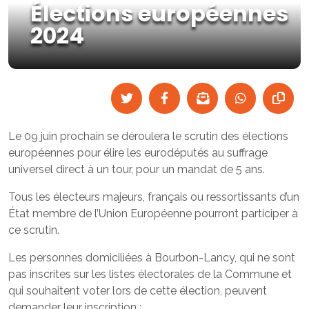
Élections européennes
2024
Le 09 juin prochain se déroulera le scrutin des élections
européennes pour élire les eurodéputés au suffrage
universel direct à un tour, pour un mandat de 5 ans.
Tous les électeurs majeurs, français ou ressortissants d’un
État membre de l’Union Européenne pourront participer à
ce scrutin.
Les personnes domiciliées à Bourbon-Lancy, qui ne sont
pas inscrites sur les listes électorales de la Commune et
qui souhaitent voter lors de cette élection, peuvent
demander leur inscription :