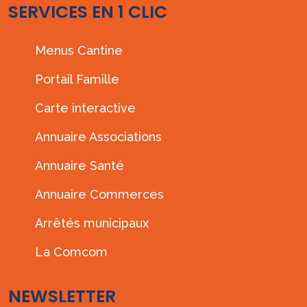
SERVICES EN 1 CLIC
Menus Cantine
Portail Famille
Carte interactive
Annuaire Associations
Annuaire Santé
Annuaire Commerces
Arrêtés municipaux
La Comcom
NEWSLETTER