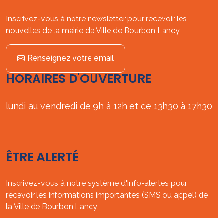
Inscrivez-vous à notre newsletter pour recevoir les
nouvelles de la mairie de Ville de Bourbon Lancy
Renseignez votre email
HORAIRES D'OUVERTURE
lundi au vendredi de 9h à 12h et de 13h30 à 17h30
ÊTRE ALERTÉ
Inscrivez-vous à notre système d'Info-alertes pour
recevoir les informations importantes (SMS ou appel) de
la Ville de Bourbon Lancy