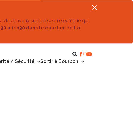
ra des travaux sur le réseau électrique qui
h30 à 11h30 dans le quartier de La
rité / Sécurité
Sortir à Bourbon